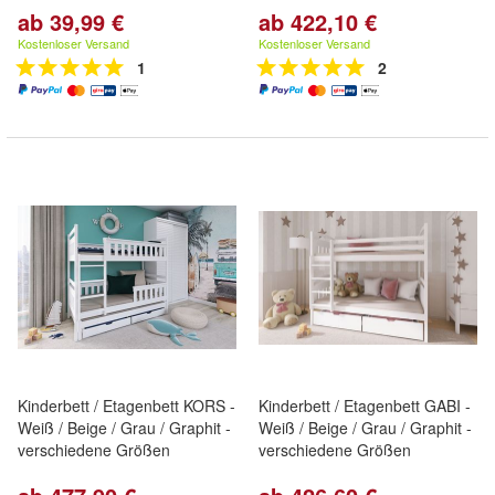
ab 39,99 €
ab 422,10 €
Kostenloser Versand
Kostenloser Versand
1
2
Kinderbett / Etagenbett KORS -
Kinderbett / Etagenbett GABI -
Weiß / Beige / Grau / Graphit -
Weiß / Beige / Grau / Graphit -
verschiedene Größen
verschiedene Größen