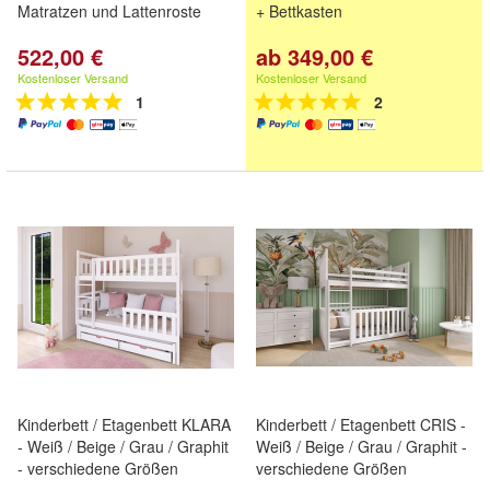
Matratzen und Lattenroste
+ Bettkasten
522,00 €
ab 349,00 €
Kostenloser Versand
Kostenloser Versand
1
2
Kinderbett / Etagenbett KLARA
Kinderbett / Etagenbett CRIS -
- Weiß / Beige / Grau / Graphit
Weiß / Beige / Grau / Graphit -
- verschiedene Größen
verschiedene Größen