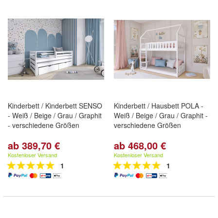
Kinderbett / Kinderbett SENSO
Kinderbett / Hausbett POLA -
- Weiß / Beige / Grau / Graphit
Weiß / Beige / Grau / Graphit -
- verschiedene Größen
verschiedene Größen
ab 389,70 €
ab 468,00 €
Kostenloser Versand
Kostenloser Versand
1
1