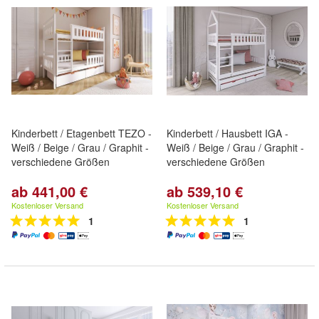
Kinderbett / Etagenbett TEZO -
Kinderbett / Hausbett IGA -
Weiß / Beige / Grau / Graphit -
Weiß / Beige / Grau / Graphit -
verschiedene Größen
verschiedene Größen
ab 441,00 €
ab 539,10 €
Kostenloser Versand
Kostenloser Versand
1
1