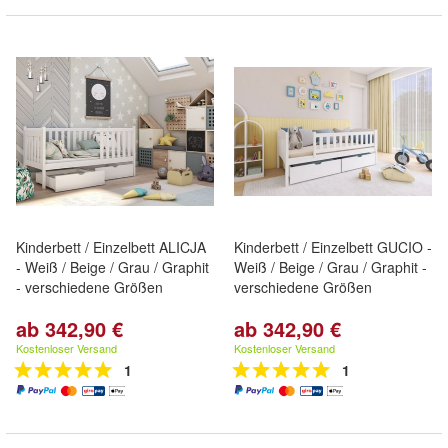
Kinderbett / Einzelbett ALICJA
Kinderbett / Einzelbett GUCIO -
- Weiß / Beige / Grau / Graphit
Weiß / Beige / Grau / Graphit -
- verschiedene Größen
verschiedene Größen
ab 342,90 €
ab 342,90 €
Kostenloser Versand
Kostenloser Versand
1
1