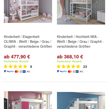
Kinderbett / Etagenbett
Kinderbett / Hochbett MIA -
OLIWIA - Weiß / Beige / Grau /
Weiß / Beige / Grau / Graphit -
Graphit - verschiedene Größen
verschiedene Größen
ab 477,90 €
ab 368,10 €
Kostenloser Versand
Kostenloser Versand
9
23