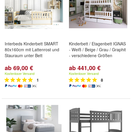
Interbeds Kinderbett SMART
Kinderbett / Etagenbett IGNAS
80x160cm mit Lattenrost und
- Weiß / Beige / Grau / Graphit
Stauraum unter Bett
- verschiedene Größen
ab 69,00 €
ab 441,00 €
Kostenloser Versand
Kostenloser Versand
1
8