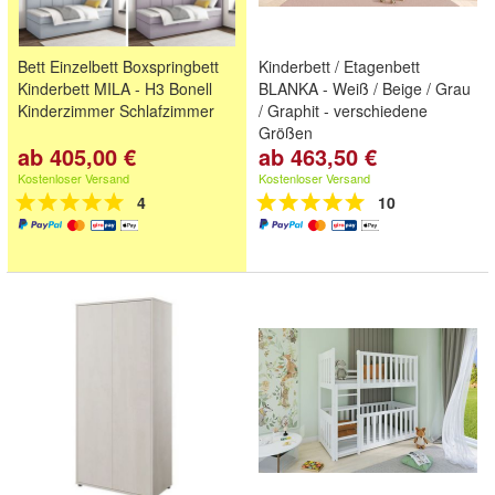
Bett Einzelbett Boxspringbett
Kinderbett / Etagenbett
Kinderbett MILA - H3 Bonell
BLANKA - Weiß / Beige / Grau
Kinderzimmer Schlafzimmer
/ Graphit - verschiedene
Größen
ab 405,00 €
ab 463,50 €
Kostenloser Versand
Kostenloser Versand
4
10