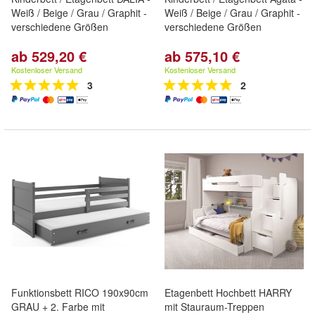
Weiß / Beige / Grau / Graphit -
Weiß / Beige / Grau / Graphit -
verschiedene Größen
verschiedene Größen
ab 529,20 €
ab 575,10 €
Kostenloser Versand
Kostenloser Versand
3
2
Funktionsbett RICO 190x90cm
Etagenbett Hochbett HARRY
GRAU + 2. Farbe mit
mit Stauraum-Treppen