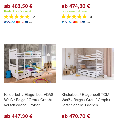
ab 463,50 €
ab 474,30 €
Kostenloser Versand
Kostenloser Versand
2
4
Kinderbett / Etagenbett ADAS -
Kinderbett / Etagenbett TOMI -
Weiß / Beige / Grau / Graphit -
Weiß / Beige / Grau / Graphit -
verschiedene Größen
verschiedene Größen
ab 447,30 €
ab 470,70 €