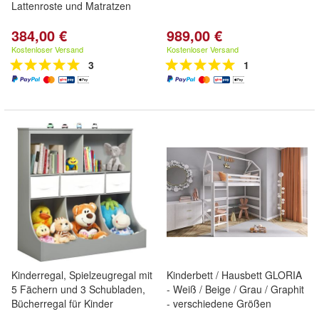
Lattenroste und Matratzen
384,00 €
989,00 €
Kostenloser Versand
Kostenloser Versand
3
1
Kinderregal, Spielzeugregal mit
Kinderbett / Hausbett GLORIA
5 Fächern und 3 Schubladen,
- Weiß / Beige / Grau / Graphit
Bücherregal für Kinder
- verschiedene Größen