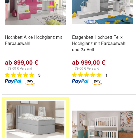
Hochbett Alice Hochglanz mit
Etagenbett Hochbett Felix
Farbauswahl
Hochglanz mit Farbauswahl
und 2x Bett
ab 899,00 €
ab 999,00 €
+ 79,00 € Versand
+ 79,00 € Versand
3
1