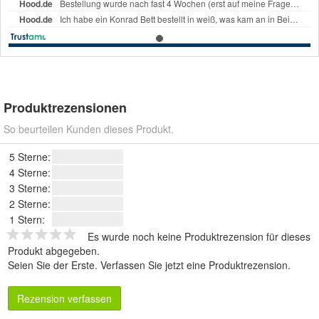
Produktrezensionen
So beurteilen Kunden dieses Produkt.
5 Sterne:
4 Sterne:
3 Sterne:
2 Sterne:
1 Stern:
Es wurde noch keine Produktrezension für dieses
Produkt abgegeben.
Seien Sie der Erste.
Verfassen Sie jetzt eine Produktrezension
.
Rezension verfassen