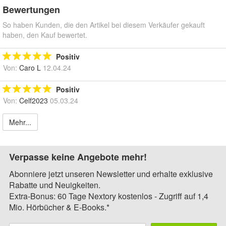
Bewertungen
So haben Kunden, die den Artikel bei diesem Verkäufer gekauft
haben, den Kauf bewertet.
Positiv
Von:
Caro L
12.04.24
Positiv
Von:
Celf2023
05.03.24
Mehr...
Verpasse keine Angebote mehr!
Abonniere jetzt unseren Newsletter und erhalte exklusive
Rabatte und Neuigkeiten.
Extra-Bonus: 60 Tage Nextory kostenlos - Zugriff auf 1,4
Mio. Hörbücher & E-Books.*