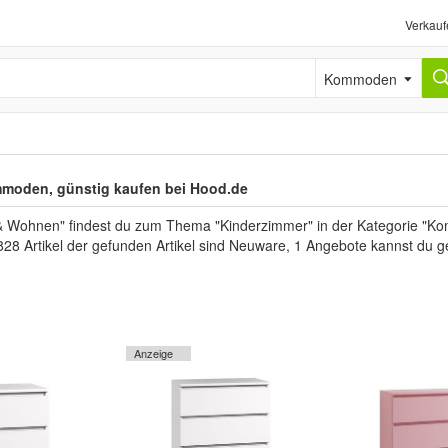
Verkauf
Kommoden
moden, günstig kaufen bei Hood.de
& Wohnen" findest du zum Thema "Kinderzimmer" in der Kategorie "K
828 Artikel der gefunden Artikel sind Neuware, 1 Angebote kannst du g
Anzeige