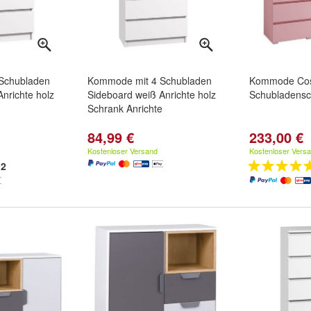
Schubladen
Kommode mit 4 Schubladen
Kommode Co
nrichte holz
Sideboard weiß Anrichte holz
Schubladensch
Schrank Anrichte
84,99 €
233,00 €
Kostenloser Versand
Kostenloser Vers
2