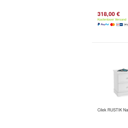
318,00 €
Kostenloser Versand
Cilek RUSTIK N