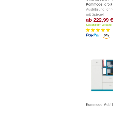
Kommode, groß
Ausführung:
ohn
mit Spiegel
ab 222,99 €
Kostenloser Versand
Kommode Mobi