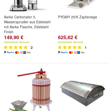
Aarke Carbonator 3,
PYGMY 25/K Zapfanlage
Wassersprudler aus Edelstahl
mit Aarke Flasche, Edelstahl
Finish
149,90 €
625,62 €
Kostenloser Versand
Kostenloser Versand
2
1