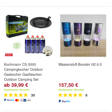
Kochmann CS-3000
Wasserstoff-Booster H2 6.0
Campingkocher Outdoor
Gaskocher Gasflaschen
Outdoor Camping Set
ab 39,99 €
157,50 €
Kostenloser Versand
Kostenloser Versand
30
6