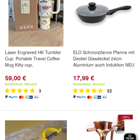
Laser Engraved HK Tumbler
ELO Schmorpfanne Pfanne mit
Cup: Portable Travel Coffee
Deckel Glasdeckel 24cm
Mug Kitty cup,
Aluminium auch Induktion NEU
59,00 €
17,99 €
Kostenloser Versand
Kostenloser Versand
3
32
- 24%