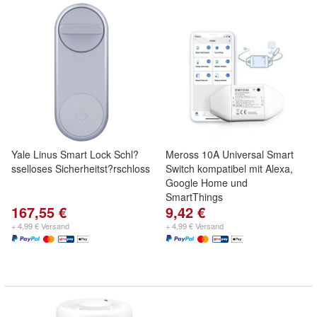
Yale Linus Smart Lock Schl?
Meross 10A Universal Smart
sselloses Sicherheitst?rschloss
Switch kompatibel mit Alexa,
Google Home und
SmartThings
167,55 €
9,42 €
+ 4,99 € Versand
+ 4,99 € Versand