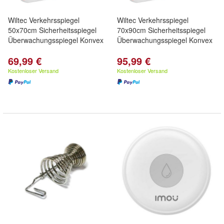
Wiltec Verkehrsspiegel
Wiltec Verkehrsspiegel
50x70cm Sicherheitsspiegel
70x90cm Sicherheitsspiegel
Überwachungsspiegel Konvex
Überwachungsspiegel Konvex
69,99 €
95,99 €
Kostenloser Versand
Kostenloser Versand