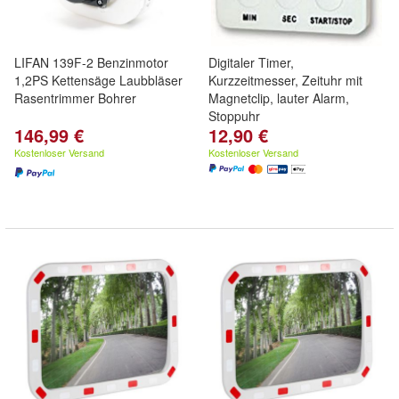
LIFAN 139F-2 Benzinmotor
Digitaler Timer,
1,2PS Kettensäge Laubbläser
Kurzzeitmesser, Zeituhr mit
Rasentrimmer Bohrer
Magnetclip, lauter Alarm,
Stoppuhr
146,99 €
12,90 €
Kostenloser Versand
Kostenloser Versand