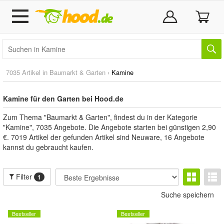
7035 Artikel in
Baumarkt & Garten
›
Kamine
Kamine für den Garten bei Hood.de
Zum Thema "Baumarkt & Garten", findest du in der Kategorie
"Kamine", 7035 Angebote. Die Angebote starten bei günstigen 2,90
€. 7019 Artikel der gefunden Artikel sind Neuware, 16 Angebote
kannst du gebraucht kaufen.
Filter
1
Suche speichern
Bestseller
Bestseller