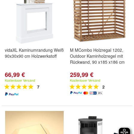
vidaXL Kaminumrandung Weiß
M MCombo Holzregal 1202,
90x30x90 cm Holzwerkstoff
Outdoor Kaminholzregel mit
Rückwand, 90 x185 x186 cm
66,99 €
259,99 €
Kostenloser Versand
Kostenloser Versand
7
2