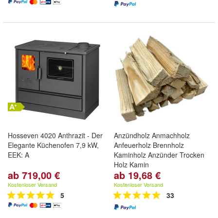
Hosseven 4020 Anthrazit - Der
Anzündholz Anmachholz
Elegante Küchenofen 7,9 kW,
Anfeuerholz Brennholz
EEK: A
Kaminholz Anzünder Trocken
Holz Kamin
ab 719,00 €
ab 19,68 €
Kostenloser Versand
Kostenloser Versand
5
33