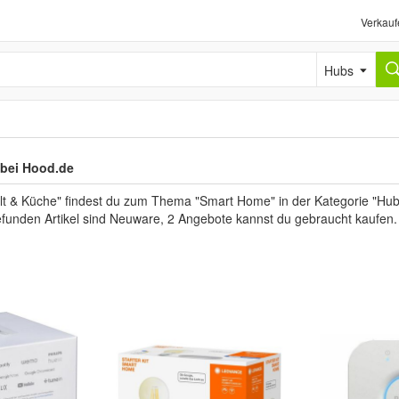
Verkauf
Hubs
bei Hood.de
lt & Küche" findest du zum Thema "Smart Home" in der Kategorie "Hub
gefunden Artikel sind Neuware, 2 Angebote kannst du gebraucht kaufen.