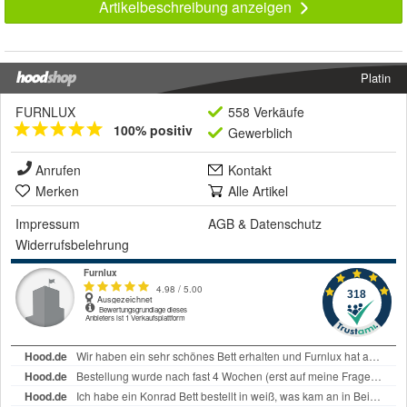
Artikelbeschreibung anzeigen
Platin
FURNLUX
558 Verkäufe
100% positiv
Gewerblich
Anrufen
Kontakt
Merken
Alle Artikel
Impressum
AGB
&
Datenschutz
Widerrufsbelehrung