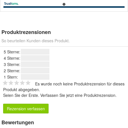
Produktrezensionen
So beurteilen Kunden dieses Produkt.
5 Sterne:
4 Sterne:
3 Sterne:
2 Sterne:
1 Stern:
Es wurde noch keine Produktrezension für dieses
Produkt abgegeben.
Seien Sie der Erste.
Verfassen Sie jetzt eine Produktrezension
.
Rezension verfassen
Bewertungen