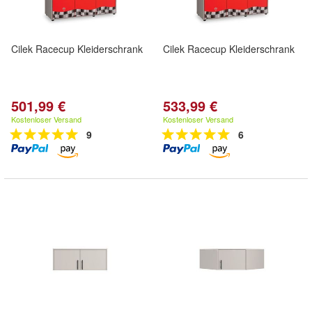
Cilek Racecup Kleiderschrank
Cilek Racecup Kleiderschrank
501,99 €
533,99 €
Kostenloser Versand
Kostenloser Versand
9
6