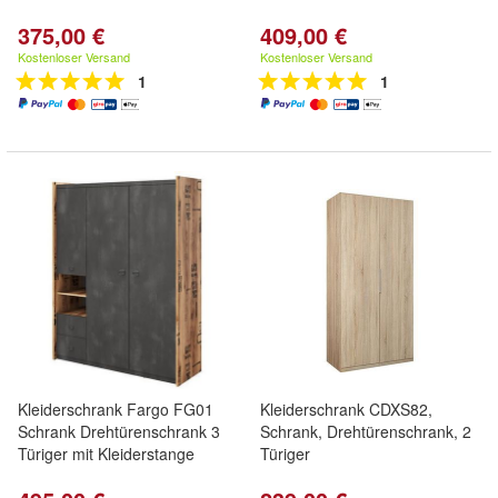
375,00 €
409,00 €
Kostenloser Versand
Kostenloser Versand
1
1
Kleiderschrank Fargo FG01
Kleiderschrank CDXS82,
Schrank Drehtürenschrank 3
Schrank, Drehtürenschrank, 2
Türiger mit Kleiderstange
Türiger