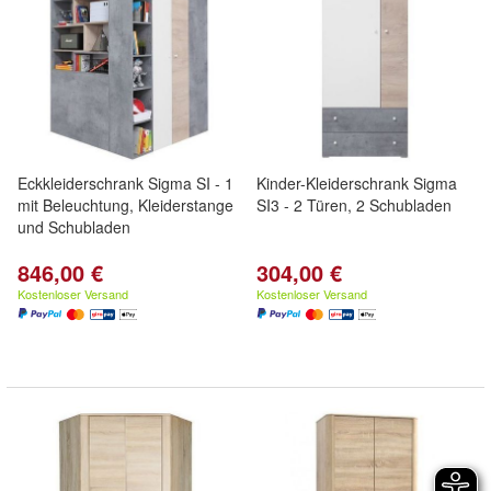
Eckkleiderschrank Sigma SI - 1
Kinder-Kleiderschrank Sigma
mit Beleuchtung, Kleiderstange
SI3 - 2 Türen, 2 Schubladen
und Schubladen
846,00 €
304,00 €
Kostenloser Versand
Kostenloser Versand