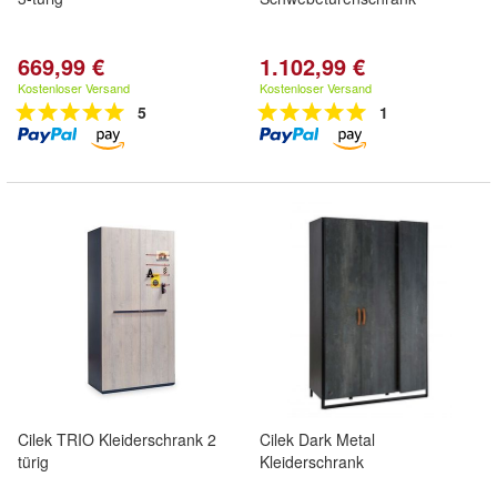
669,99 €
1.102,99 €
Kostenloser Versand
Kostenloser Versand
5
1
Cilek TRIO Kleiderschrank 2
Cilek Dark Metal
türig
Kleiderschrank