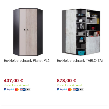
Eckkleiderschrank Planet PL2
Eckkleiderschrank TABLO TA1
437,00 €
878,00 €
Kostenloser Versand
Kostenloser Versand