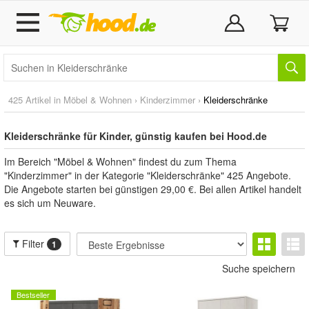
425 Artikel in
Möbel & Wohnen
›
Kinderzimmer
›
Kleiderschränke
Kleiderschränke für Kinder, günstig kaufen bei Hood.de
Im Bereich "Möbel & Wohnen" findest du zum Thema
"Kinderzimmer" in der Kategorie "Kleiderschränke" 425 Angebote.
Die Angebote starten bei günstigen 29,00 €. Bei allen Artikel handelt
es sich um Neuware.
Filter
1
Suche speichern
Bestseller