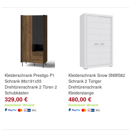
Kleiderschrank Prestigo P1
Kleiderschrank Snow SNWS82
Schrank 88x191x55
Schrank 2 Türiger
Drehtürenschrank 2 Türen 2
Drehtürenschrank
Schubkästen
Kleiderstange
329,00 €
480,00 €
Kostenloser Versand
Kostenloser Versand