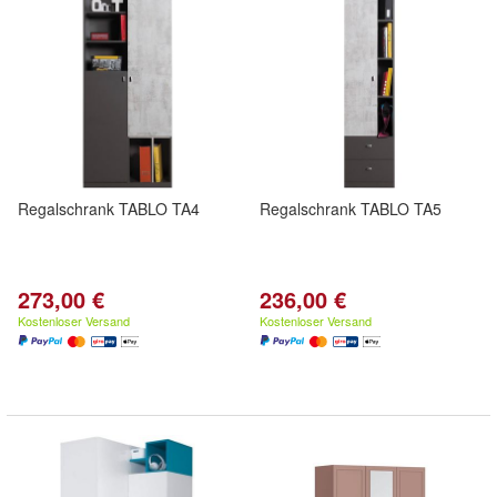
Regalschrank TABLO TA4
Regalschrank TABLO TA5
273,00 €
236,00 €
Kostenloser Versand
Kostenloser Versand