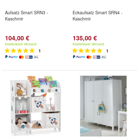
Aufsatz Smart SRN3 -
Eckaufsatz Smart SRN4 -
Kaschmir
Kaschmir
104,00 €
135,00 €
Kostenloser Versand
Kostenloser Versand
1
1