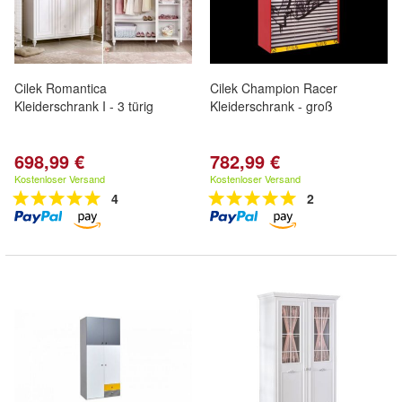
Cilek Romantica
Cilek Champion Racer
Kleiderschrank I - 3 türig
Kleiderschrank - groß
698,99 €
782,99 €
Kostenloser Versand
Kostenloser Versand
4
2