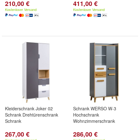
210,00 €
411,00 €
Kostenloser Versand
Kostenloser Versand
Kleiderschrank Joker 02
Schrank WERSO W-3
Schrank Drehtürenschrank
Hochschrank
Schrank
Wohnzimmerschrank
267,00 €
286,00 €