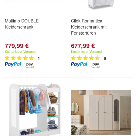
Multimo DOUBLE
Cilek Romantica
Kleiderschrank
Kleiderschrank mit
Fenstertüren
779,99 €
677,99 €
Kostenloser Versand
Kostenloser Versand
1
8