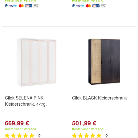
Kostenloser Versand
Kostenloser Versand
Cilek SELENA PINK
Cilek BLACK Kleiderschrank
Kleiderschrank, 4-trg.
669,99 €
501,99 €
Kostenloser Versand
Kostenloser Versand
2
2