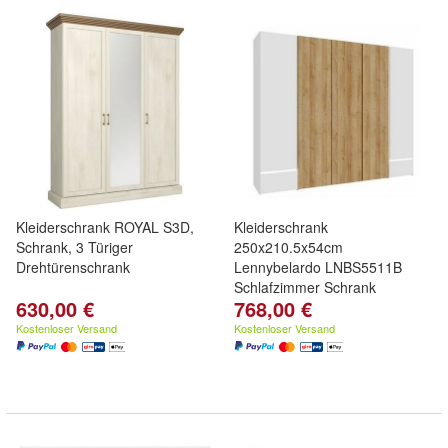
Kleiderschrank ROYAL S3D,
Kleiderschrank
Schrank, 3 Türiger
250x210.5x54cm
Drehtürenschrank
Lennybelardo LNBS5511B
Schlafzimmer Schrank
630,00 €
768,00 €
Kostenloser Versand
Kostenloser Versand