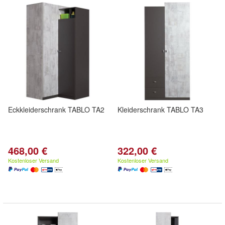
Eckkleiderschrank TABLO TA2
Kleiderschrank TABLO TA3
468,00 €
322,00 €
Kostenloser Versand
Kostenloser Versand