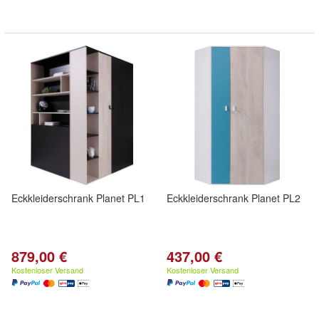
Eckkleiderschrank Planet PL1
Eckkleiderschrank Planet PL2
879,00 €
437,00 €
Kostenloser Versand
Kostenloser Versand