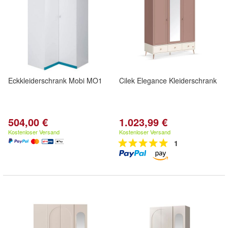
Eckkleiderschrank Mobi MO1
Cilek Elegance Kleiderschrank
504,00 €
1.023,99 €
Kostenloser Versand
Kostenloser Versand
1