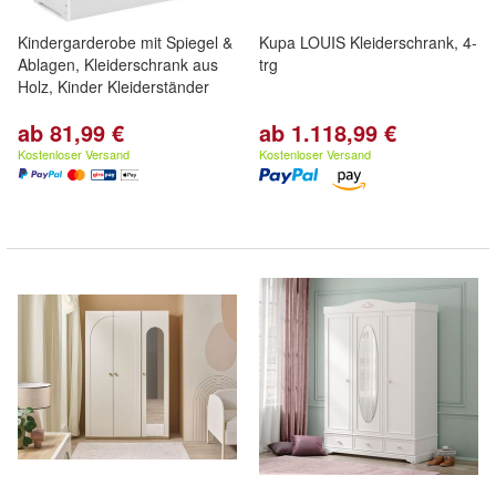
Kindergarderobe mit Spiegel &
Kupa LOUIS Kleiderschrank, 4-
Ablagen, Kleiderschrank aus
trg
Holz, Kinder Kleiderständer
ab 81,99 €
ab 1.118,99 €
Kostenloser Versand
Kostenloser Versand