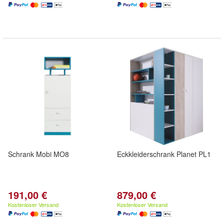
Schrank Mobi MO8
Eckkleiderschrank Planet PL1
191,00 €
879,00 €
Kostenloser Versand
Kostenloser Versand