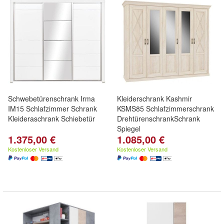
Schwebetürenschrank Irma
Kleiderschrank Kashmir
IM15 Schlafzimmer Schrank
KSMS85 Schlafzimmerschrank
Kleideraschrank Schiebetür
DrehtürenschrankSchrank
Spiegel
1.375,00 €
1.085,00 €
Kostenloser Versand
Kostenloser Versand