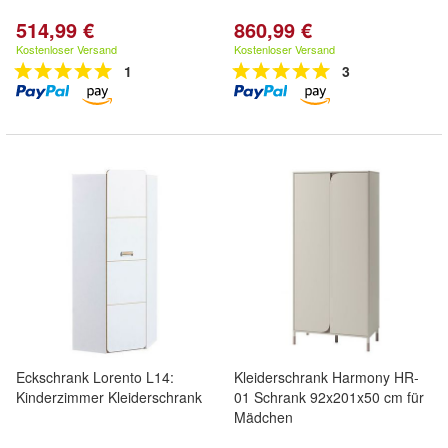
514,99 €
860,99 €
Kostenloser Versand
Kostenloser Versand
1
3
Eckschrank Lorento L14:
Kleiderschrank Harmony HR-
Kinderzimmer Kleiderschrank
01 Schrank 92x201x50 cm für
Mädchen