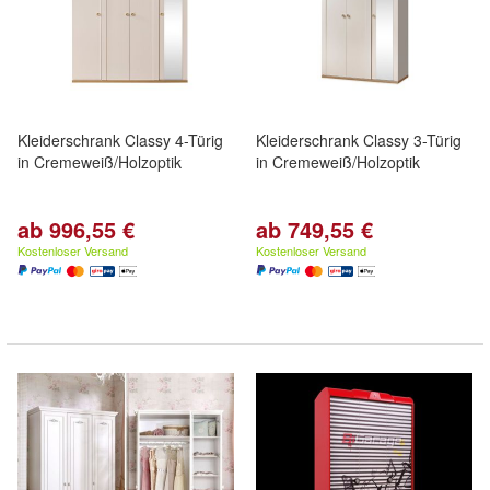
Kleiderschrank Classy 4-Türig
Kleiderschrank Classy 3-Türig
in Cremeweiß/Holzoptik
in Cremeweiß/Holzoptik
ab 996,55 €
ab 749,55 €
Kostenloser Versand
Kostenloser Versand