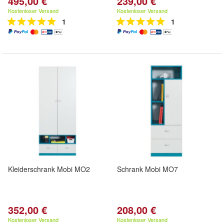
495,00 €
239,00 €
Kostenloser Versand
Kostenloser Versand
1
1
Kleiderschrank Mobi MO2
Schrank Mobi MO7
352,00 €
208,00 €
Kostenloser Versand
Kostenloser Versand