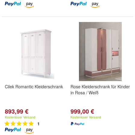
Cilek Romantic Kleiderschrank
Rose Kleiderschrank für Kinder
in Rosa / Weiß
893,99 €
999,00 €
Kostenloser Versand
Kostenloser Versand
1