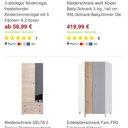
3-stöckiger Kinderregal,
Kleiderschrank weiß Kinder
freistehender
Baby Schrank 3-trg. 140 cm
Kinderzimmerregal mit 5
XXL-Schrank Babyzimmer Ole
Fächern & 2 boxen
ab 58,99 €
419,99 €
Kostenloser Versand
Kostenloser Versand
1
5
Kleiderschrank DELTA 2
Eckkleiderschrank Faro FR2