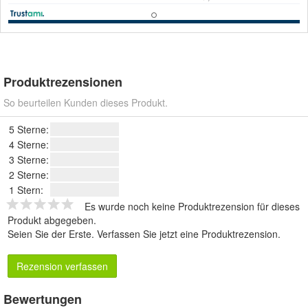
Produktrezensionen
So beurteilen Kunden dieses Produkt.
5 Sterne:
4 Sterne:
3 Sterne:
2 Sterne:
1 Stern:
Es wurde noch keine Produktrezension für dieses
Produkt abgegeben.
Seien Sie der Erste.
Verfassen Sie jetzt eine Produktrezension
.
Rezension verfassen
Bewertungen