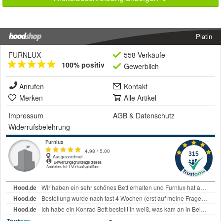
Platin
FURNLUX
558 Verkäufe
100% positiv
Gewerblich
Anrufen
Kontakt
Merken
Alle Artikel
Impressum
AGB
&
Datenschutz
Widerrufsbelehrung