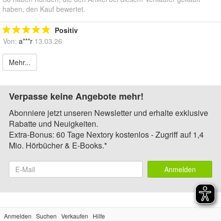
haben, den Kauf bewertet.
Positiv
Von:
a***r
13.03.26
Mehr...
Verpasse keine Angebote mehr!
Abonniere jetzt unseren Newsletter und erhalte exklusive
Rabatte und Neuigkeiten.
Extra-Bonus: 60 Tage Nextory kostenlos - Zugriff auf 1,4
Mio. Hörbücher & E-Books.*
Anmelden
Anmelden
Suchen
Verkaufen
Hilfe