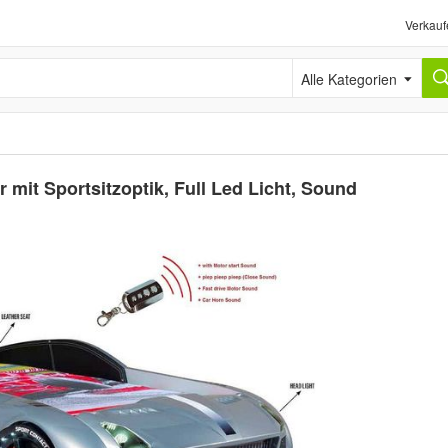
Verkauf
Alle Kategorien
it Sportsitzoptik, Full Led Licht, Sound