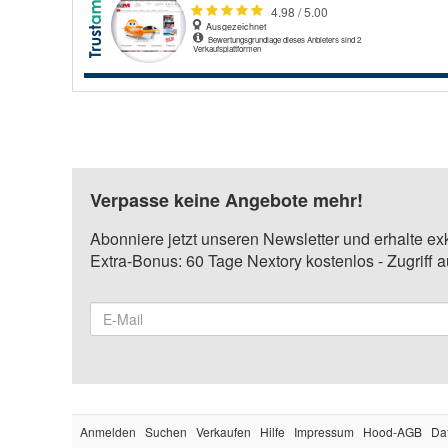
Verpasse keine Angebote mehr!
Abonniere jetzt unseren Newsletter und erhalte ex
Extra-Bonus: 60 Tage Nextory kostenlos - Zugriff 
Anmelden
Suchen
Verkaufen
Hilfe
Impressum
Hood-AGB
Da