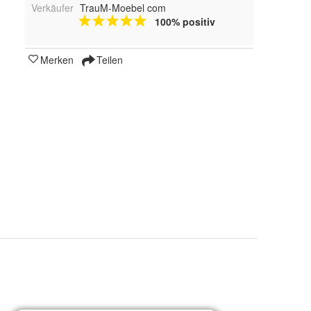
Verkäufer
TrauM-Moebel com
100% positiv
Merken
Teilen