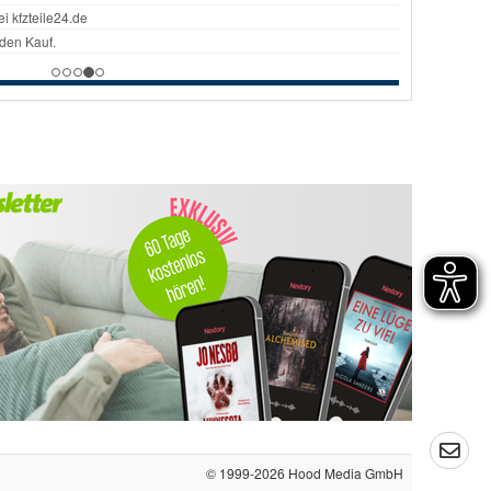
© 1999-2026
Hood Media GmbH