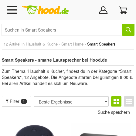
12 Artikel in
Haushalt & Küche
›
Smart Home
›
Smart Speakers
Smart Speakers - smarte Lautsprecher bei Hood.de
Zum Thema "Haushalt & Küche", findest du in der Kategorie "Smart
Speakers", 12 Angebote. Die Angebote starten bei günstigen 8,00 €.
Bei allen Artikel handelt es sich um Neuware.
Filter
1
Suche speichern