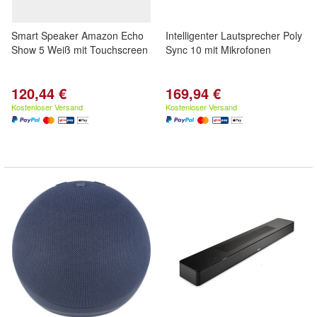
Smart Speaker Amazon Echo
Intelligenter Lautsprecher Poly
Show 5 Weiß mit Touchscreen
Sync 10 mit Mikrofonen
120,44 €
169,94 €
Kostenloser Versand
Kostenloser Versand