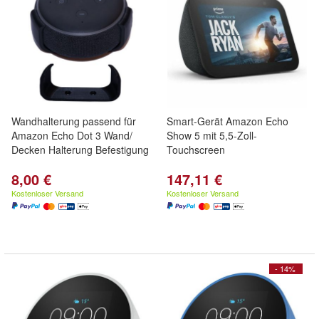
Wandhalterung passend für
Smart-Gerät Amazon Echo
Amazon Echo Dot 3 Wand/
Show 5 mit 5,5-Zoll-
Decken Halterung Befestigung
Touchscreen
8,00 €
147,11 €
Kostenloser Versand
Kostenloser Versand
- 14%