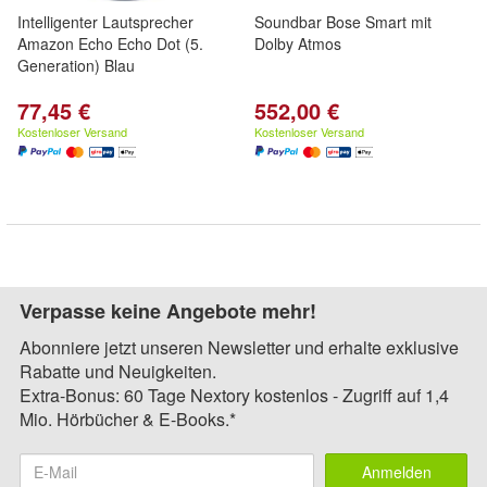
Intelligenter Lautsprecher
Soundbar Bose Smart mit
Amazon Echo Echo Dot (5.
Dolby Atmos
Generation) Blau
77,45 €
552,00 €
Kostenloser Versand
Kostenloser Versand
Verpasse keine Angebote mehr!
Abonniere jetzt unseren Newsletter und erhalte exklusive
Rabatte und Neuigkeiten.
Extra-Bonus: 60 Tage Nextory kostenlos - Zugriff auf 1,4
Mio. Hörbücher & E-Books.*
Anmelden