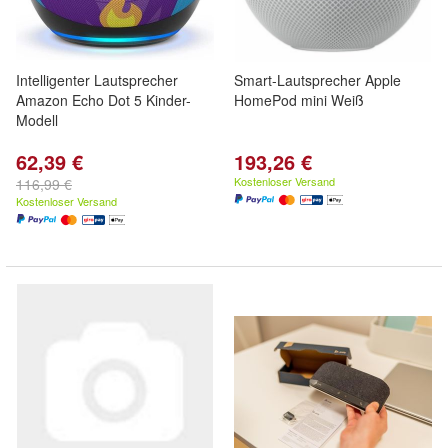
Intelligenter Lautsprecher
Smart-Lautsprecher Apple
Amazon Echo Dot 5 Kinder-
HomePod mini Weiß
Modell
62,39 €
193,26 €
Kostenloser Versand
116,99 €
Kostenloser Versand