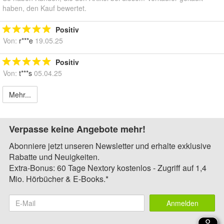
haben, den Kauf bewertet.
Positiv
Von:
r***e
19.05.25
Positiv
Von:
t***s
05.04.25
Mehr...
Verpasse keine Angebote mehr!
Abonniere jetzt unseren Newsletter und erhalte exklusive
Rabatte und Neuigkeiten.
Extra-Bonus: 60 Tage Nextory kostenlos - Zugriff auf 1,4
Mio. Hörbücher & E-Books.*
Anmelden