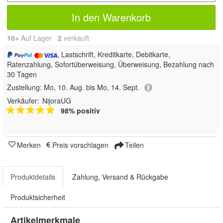
In den Warenkorb
10+
Auf Lager
2
 verkauft
, Lastschrift, Kreditkarte, Debitkarte,
Ratenzahlung, Sofortüberweisung, Überweisung, Bezahlung nach
30 Tagen
Zustellung:
Mo, 10. Aug. bis Mo, 14. Sept.
Verkäufer:
NijoraUG
98% positiv
Merken
Preis vorschlagen
Teilen
Produktdetails
Zahlung, Versand & Rückgabe
Produktsicherheit
Artikelmerkmale