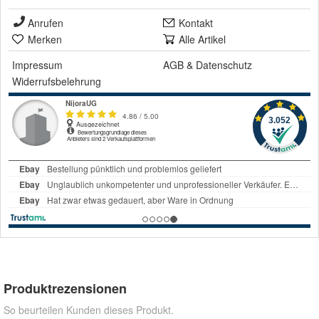
Anrufen
Kontakt
Merken
Alle Artikel
Impressum
AGB
&
Datenschutz
Widerrufsbelehrung
Produktrezensionen
So beurteilen Kunden dieses Produkt.