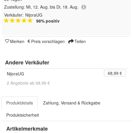
Zustellung:
Mi, 12. Aug. bis Di, 18. Aug.
Verkäufer:
NijoraUG
98% positiv
Merken
Preis vorschlagen
Teilen
Andere Verkäufer
68,99 €
NijoraUG
2 Angebote ab 68,99 €
Produktdetails
Zahlung, Versand & Rückgabe
Produktsicherheit
Artikelmerkmale