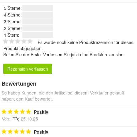
5 Sterne:
4 Sterne:
3 Sterne:
2 Sterne:
1 Stern:
Es wurde noch keine Produktrezension für dieses
Produkt abgegeben.
Seien Sie der Erste.
Verfassen Sie jetzt eine Produktrezension
.
Rezension verfassen
Bewertungen
So haben Kunden, die den Artikel bei diesem Verkäufer gekauft
haben, den Kauf bewertet.
Positiv
Von:
l***o
25.10.25
Positiv