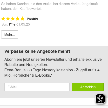
So haben Kunden, die den Artikel bei diesem Verkäufer gekauft
haben, den Kauf bewertet.
Positiv
Von:
l***e
01.05.25
Mehr...
Verpasse keine Angebote mehr!
Abonniere jetzt unseren Newsletter und erhalte exklusive
Rabatte und Neuigkeiten.
Extra-Bonus: 60 Tage Nextory kostenlos - Zugriff auf 1,4
Mio. Hörbücher & E-Books.*
Anmelden