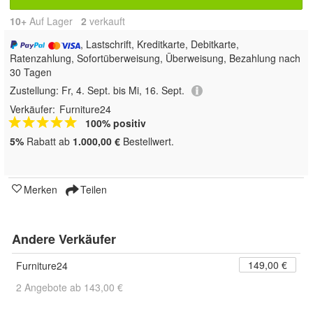
10+
Auf Lager
2
 verkauft
, Lastschrift, Kreditkarte, Debitkarte,
Ratenzahlung, Sofortüberweisung, Überweisung, Bezahlung nach
30 Tagen
Zustellung:
Fr, 4. Sept. bis Mi, 16. Sept.
Verkäufer:
Furniture24
100% positiv
5%
Rabatt ab
1.000,00 €
Bestellwert.
Merken
Teilen
Andere Verkäufer
149,00 €
Furniture24
2 Angebote ab 143,00 €