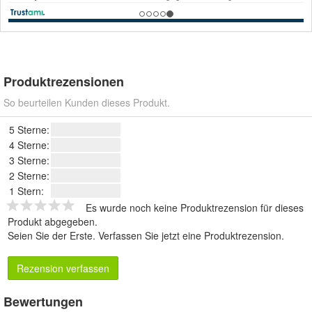
Produktrezensionen
So beurteilen Kunden dieses Produkt.
5 Sterne:
4 Sterne:
3 Sterne:
2 Sterne:
1 Stern:
Es wurde noch keine Produktrezension für dieses
Produkt abgegeben.
Seien Sie der Erste.
Verfassen Sie jetzt eine Produktrezension
.
Rezension verfassen
Bewertungen