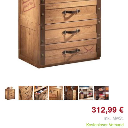
Doppelt antippen zum
vergrößern
312,99 €
inkl. MwSt.
Kostenloser Versand