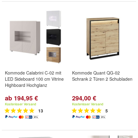
Kommode Calabrini C-02 mit
Kommode Quant QG-02
LED Sideboard 100 cm Vitrine
Schrank 2 Türen 2 Schubladen
Highboard Hochglanz
ab 194,95 €
294,00 €
Kostenloser Versand
Kostenloser Versand
13
5