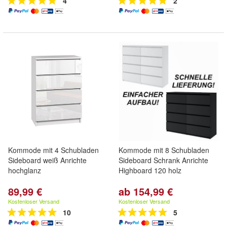
4
2
Kommode mit 4 Schubladen
Kommode mit 8 Schubladen
Sideboard weiß Anrichte
Sideboard Schrank Anrichte
hochglanz
Highboard 120 holz
89,99 €
ab 154,99 €
Kostenloser Versand
Kostenloser Versand
10
5