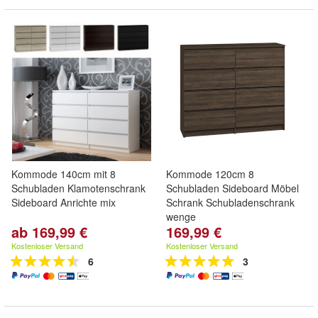
Kommode 140cm mit 8
Kommode 120cm 8
Schubladen Klamotenschrank
Schubladen Sideboard Möbel
Sideboard Anrichte mix
Schrank Schubladenschrank
wenge
ab 169,99 €
169,99 €
Kostenloser Versand
Kostenloser Versand
6
3