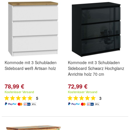
Kommode mit 3 Schubladen
Kommode mit 3 Schubladen
Sideboard weiß Artisan holz
Sideboard Schwarz Hochglanz
Anrichte holz 70 cm
78,99 €
72,99 €
Kostenloser Versand
Kostenloser Versand
5
3