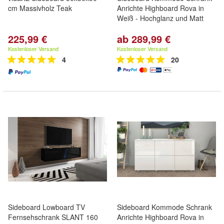
cm Massivholz Teak
Anrichte Highboard Rova in
Weiß - Hochglanz und Matt
225,99 €
ab 289,99 €
Kostenloser Versand
Kostenloser Versand
4
20
Sideboard Lowboard TV
Sideboard Kommode Schrank
Fernsehschrank SLANT 160
Anrichte Highboard Rova in