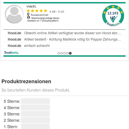
Produktrezensionen
So beurteilen Kunden dieses Produkt.
5 Sterne:
4 Sterne:
3 Sterne:
2 Sterne:
1 Stern: