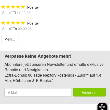
Positiv
Von:
n***i
14.02.26
Positiv
Von:
d***n
02.02.26
Mehr...
Verpasse keine Angebote mehr!
Abonniere jetzt unseren Newsletter und erhalte exklusive
Rabatte und Neuigkeiten.
Extra-Bonus: 60 Tage Nextory kostenlos - Zugriff auf 1,4
Mio. Hörbücher & E-Books.*
Anmelden