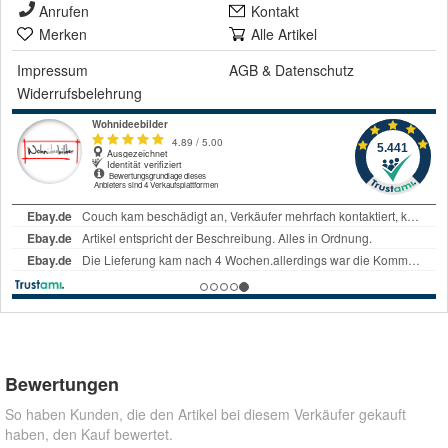
Anrufen
Kontakt
Merken
Alle Artikel
Impressum
AGB
&
Datenschutz
Widerrufsbelehrung
Bewertungen
So haben Kunden, die den Artikel bei diesem Verkäufer gekauft
haben, den Kauf bewertet.