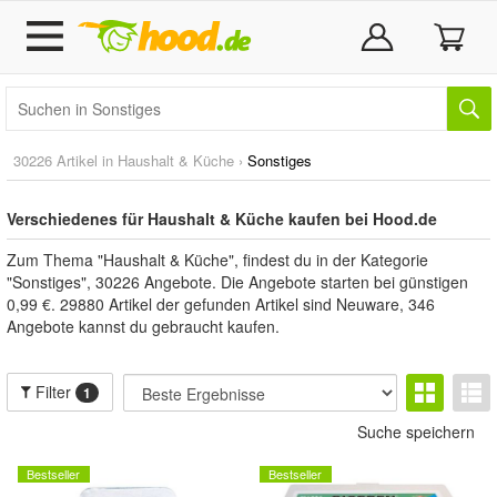
30226 Artikel in
Haushalt & Küche
›
Sonstiges
Verschiedenes für Haushalt & Küche kaufen bei Hood.de
Zum Thema "Haushalt & Küche", findest du in der Kategorie
"Sonstiges", 30226 Angebote. Die Angebote starten bei günstigen
0,99 €. 29880 Artikel der gefunden Artikel sind Neuware, 346
Angebote kannst du gebraucht kaufen.
Filter
1
Suche speichern
Bestseller
Bestseller