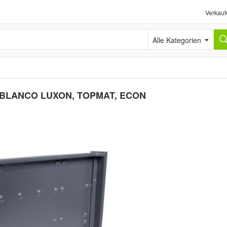
Verkauf
Alle Kategorien
r BLANCO LUXON, TOPMAT, ECON