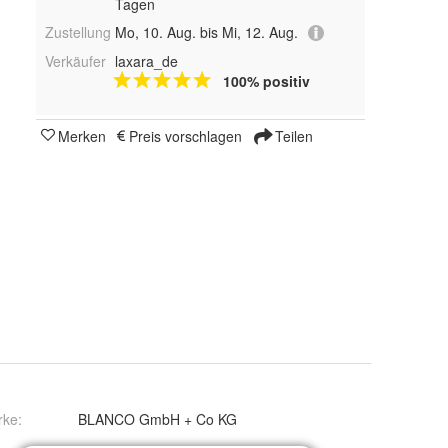
Tagen
Zustellung
Mo, 10. Aug. bis Mi, 12. Aug.
Verkäufer
laxara_de
100% positiv
Merken
Preis vorschlagen
Teilen
rke:
BLANCO GmbH + Co KG