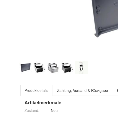
Produktdetails
Zahlung, Versand & Rückgabe
Artikelmerkmale
Zustand:
Neu