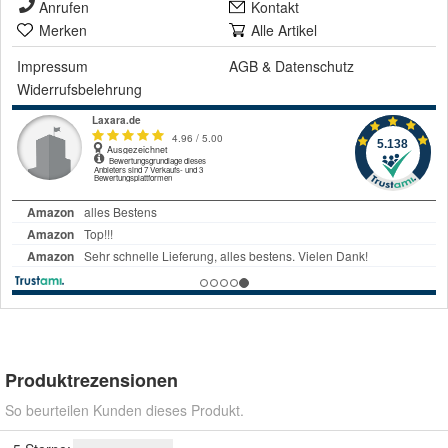
Anrufen
Kontakt
Merken
Alle Artikel
Impressum
AGB
&
Datenschutz
Widerrufsbelehrung
Produktrezensionen
So beurteilen Kunden dieses Produkt.