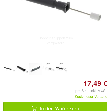
Doppelt antippen zum
vergrößern
17,49 €
pro Stk inkl. MwSt.
Kostenloser Versand
In den Warenkorb