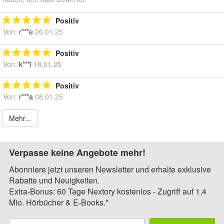
Positiv
Von:
r***e
26.01.25
Positiv
Von:
k***i
18.01.25
Positiv
Von:
r***a
08.01.25
Mehr...
Verpasse keine Angebote mehr!
Abonniere jetzt unseren Newsletter und erhalte exklusive
Rabatte und Neuigkeiten.
Extra-Bonus: 60 Tage Nextory kostenlos - Zugriff auf 1,4
Mio. Hörbücher & E-Books.*