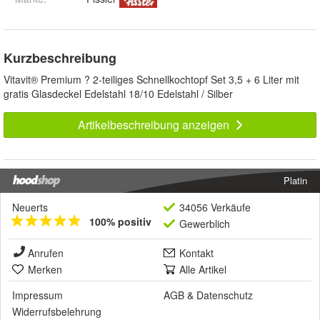
Kurzbeschreibung
Vitavit® Premium ? 2-teiliges Schnellkochtopf Set 3,5 + 6 Liter mit
gratis Glasdeckel Edelstahl 18/10 Edelstahl / Silber
Artikelbeschreibung anzeigen
Platin
Neuerts
34056 Verkäufe
100% positiv
Gewerblich
Anrufen
Kontakt
Merken
Alle Artikel
Impressum
AGB
&
Datenschutz
Widerrufsbelehrung