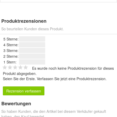
Produktrezensionen
So beurteilen Kunden dieses Produkt.
5 Sterne:
4 Sterne:
3 Sterne:
2 Sterne:
1 Stern:
Es wurde noch keine Produktrezension für dieses
Produkt abgegeben.
Seien Sie der Erste.
Verfassen Sie jetzt eine Produktrezension
.
Rezension verfassen
Bewertungen
So haben Kunden, die den Artikel bei diesem Verkäufer gekauft
haben, den Kauf bewertet.