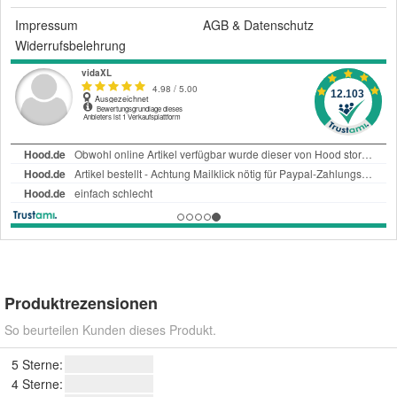
Impressum
AGB
&
Datenschutz
Widerrufsbelehrung
Produktrezensionen
So beurteilen Kunden dieses Produkt.
5 Sterne:
4 Sterne: