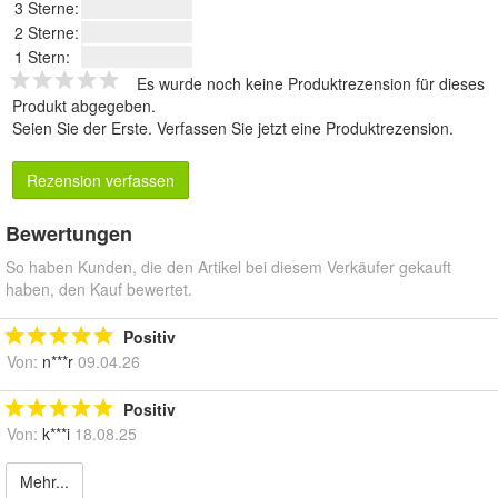
3 Sterne:
2 Sterne:
1 Stern:
Es wurde noch keine Produktrezension für dieses
Produkt abgegeben.
Seien Sie der Erste.
Verfassen Sie jetzt eine Produktrezension
.
Rezension verfassen
Bewertungen
So haben Kunden, die den Artikel bei diesem Verkäufer gekauft
haben, den Kauf bewertet.
Positiv
Von:
n***r
09.04.26
Positiv
Von:
k***i
18.08.25
Mehr...