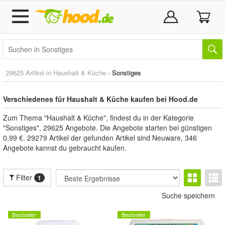
29625 Artikel in
Haushalt & Küche
›
Sonstiges
Verschiedenes für Haushalt & Küche kaufen bei Hood.de
Zum Thema "Haushalt & Küche", findest du in der Kategorie
"Sonstiges", 29625 Angebote. Die Angebote starten bei günstigen
0,99 €. 29279 Artikel der gefunden Artikel sind Neuware, 346
Angebote kannst du gebraucht kaufen.
Filter
1
Suche speichern
Bestseller
Bestseller