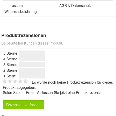
Impressum
AGB
&
Datenschutz
Widerrufsbelehrung
Produktrezensionen
So beurteilen Kunden dieses Produkt.
5 Sterne:
4 Sterne:
3 Sterne:
2 Sterne:
1 Stern:
Es wurde noch keine Produktrezension für dieses
Produkt abgegeben.
Seien Sie der Erste.
Verfassen Sie jetzt eine Produktrezension
.
Rezension verfassen