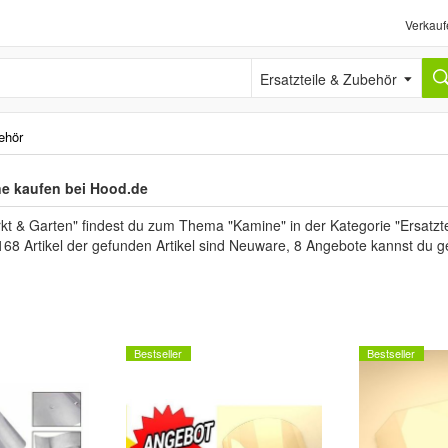
Verkauf
Ersatzteile & Zubehör
ehör
e kaufen bei Hood.de
t & Garten" findest du zum Thema "Kamine" in der Kategorie "Ersatzt
168 Artikel der gefunden Artikel sind Neuware, 8 Angebote kannst du g
Bestseller
Bestseller