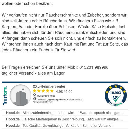
wollen oder schon besitzen:
Wir verkaufen nicht nur Räucherschränke und Zubehör, sondern wir
sind seit Jahren echte Räucherfans. Wir räuchern Fisch wie z B.
Karpfen, Aal oder Forelle über Schinken, Wüste, Käse Fleisch...fast
alles. Sie haben sich für den Räucherschrank entschieden und sind
Anfänger, dann scheuen Sie sich nicht, uns einfach zu kontaktieren.
Wir stehen Ihnen auch nach dem Kauf mit Rat und Tat zur Seite, das
jedes Räuchern ein Erlebnis für Sie wird.
Bei Fragen erreichen Sie uns unter Mobil: 015201 989996
täglicher Versand - alles am Lager