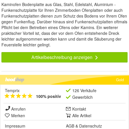
Kaminofen Bodenplatte aus Glas, Stahl, Edelstahl, Aluminium -
Funkenschutzplatte für Ihren Zimmerboden Ofenplatten oder auch
Funkenschutzplatten dienen zum Schutz des Bodens vor Ihrem Ofen
gegen Funkenflug. Darüber hinaus sind Funkenschutzplatten oftmals
Pflicht bei dem Betreiben eines Ofens oder Kamins. Ein weiterer
praktischer Vorteil ist, dass der vor dem Ofen entstehende Dreck
leichter aufgenommen werden kann und damit die Säuberung der
Feuerstelle leichter gelingt.
Artikelbeschreibung anzeigen
Gold
Temprix
126 Verkäufe
100% positiv
Gewerblich
Anrufen
Kontakt
Merken
Alle Artikel
Impressum
AGB
&
Datenschutz