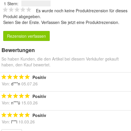
1 Stern:
Es wurde noch keine Produktrezension für dieses
Produkt abgegeben.
Seien Sie der Erste.
Verfassen Sie jetzt eine Produktrezension
.
Rezension verfassen
Bewertungen
So haben Kunden, die den Artikel bei diesem Verkäufer gekauft
haben, den Kauf bewertet.
Positiv
Von:
d***n
05.07.26
Positiv
Von:
n***ü
15.03.26
Positiv
Von:
l***i
10.03.26