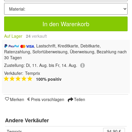
In den Warenkorb
Auf Lager
24
 verkauft
, Lastschrift, Kreditkarte, Debitkarte,
Ratenzahlung, Sofortüberweisung, Überweisung, Bezahlung nach
30 Tagen
Zustellung:
Di, 11. Aug. bis Fr, 14. Aug.
Verkäufer:
Temprix
100% positiv
Merken
Preis vorschlagen
Teilen
Andere Verkäufer
94,90 €
Temprix