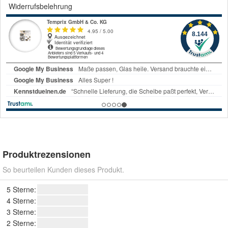
Widerrufsbelehrung
Produktrezensionen
So beurteilen Kunden dieses Produkt.
5 Sterne:
4 Sterne:
3 Sterne:
2 Sterne: