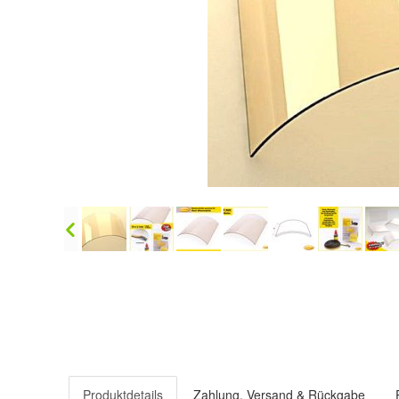
Produktdetails
Zahlung, Versand & Rückgabe