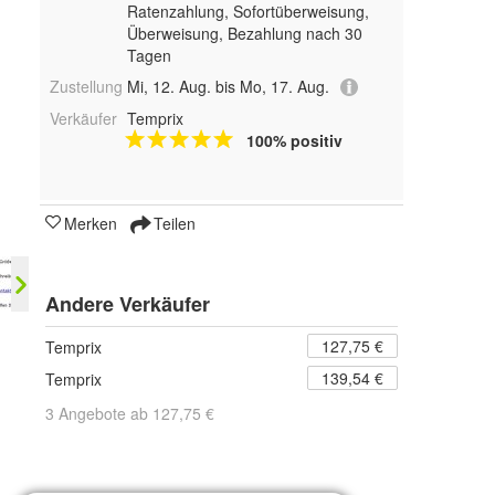
Ratenzahlung, Sofortüberweisung,
Überweisung, Bezahlung nach 30
Tagen
Zustellung
Mi, 12. Aug. bis Mo, 17. Aug.
Verkäufer
Temprix
100% positiv
Merken
Teilen
Andere Verkäufer
127,75 €
Temprix
139,54 €
Temprix
3 Angebote ab 127,75 €