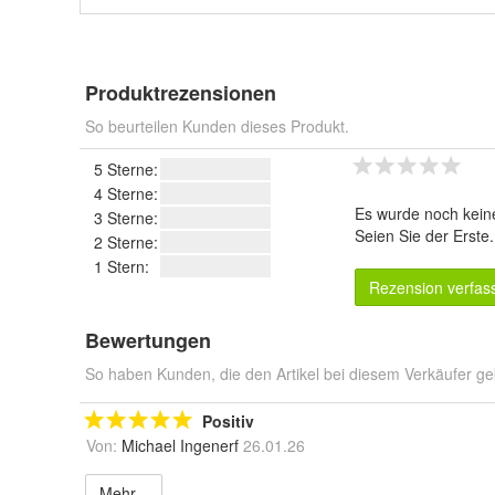
Produktrezensionen
So beurteilen Kunden dieses Produkt.
5 Sterne:
4 Sterne:
Es wurde noch kein
3 Sterne:
Seien Sie der Erste
2 Sterne:
1 Stern:
Rezension verfas
Bewertungen
So haben Kunden, die den Artikel bei diesem Verkäufer ge
Positiv
Von:
Michael Ingenerf
26.01.26
Mehr...