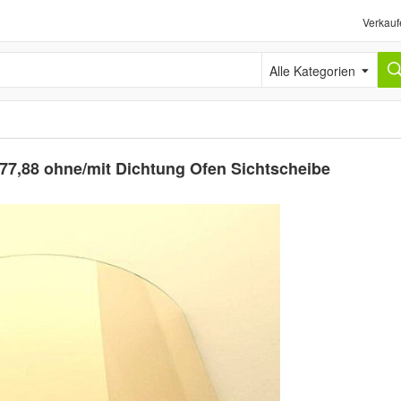
Verkauf
Alle Kategorien
,77,88 ohne/mit Dichtung Ofen Sichtscheibe