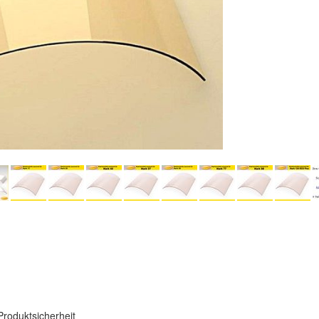
Produktsicherheit