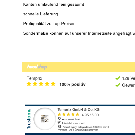
Temprix
126 Ve
100% positiv
Gewerb