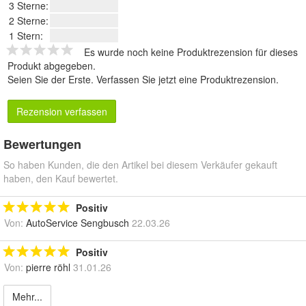
3 Sterne:
2 Sterne:
1 Stern:
Es wurde noch keine Produktrezension für dieses
Produkt abgegeben.
Seien Sie der Erste.
Verfassen Sie jetzt eine Produktrezension
.
Rezension verfassen
Bewertungen
So haben Kunden, die den Artikel bei diesem Verkäufer gekauft
haben, den Kauf bewertet.
Positiv
Von:
AutoService Sengbusch
22.03.26
Positiv
Von:
pierre röhl
31.01.26
Mehr...