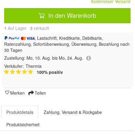
Kostenloser Versand
In den Warenkorb
1
Auf Lager
3
 verkauft
, Lastschrift, Kreditkarte, Debitkarte,
Ratenzahlung, Sofortüberweisung, Überweisung, Bezahlung nach
30 Tagen
Zustellung:
Mo, 10. Aug. bis Mo, 24. Aug.
Verkäufer:
Thermia
100% positiv
Merken
Teilen
Produktdetails
Zahlung, Versand & Rückgabe
Produktsicherheit