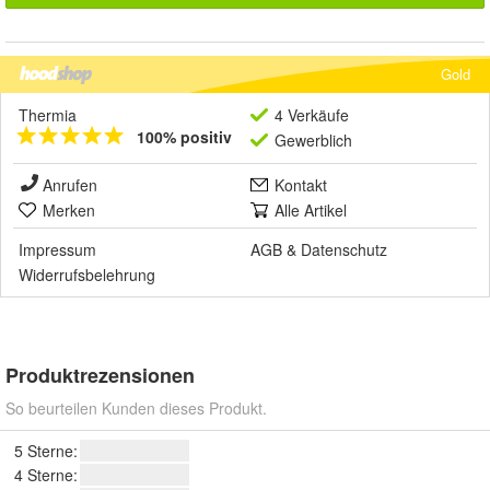
Gold
Thermia
4 Verkäufe
100% positiv
Gewerblich
Anrufen
Kontakt
Merken
Alle Artikel
Impressum
AGB
&
Datenschutz
Widerrufsbelehrung
Produktrezensionen
So beurteilen Kunden dieses Produkt.
5 Sterne:
4 Sterne: