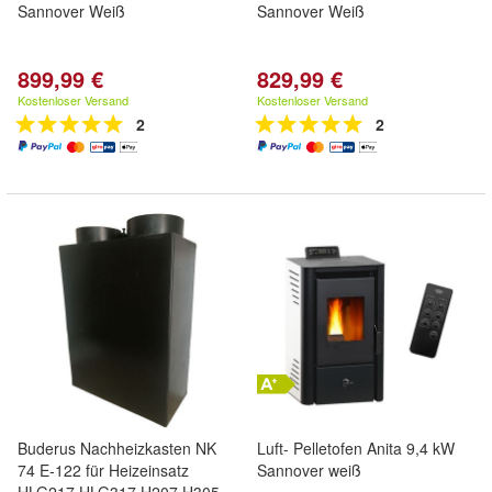
Sannover Weiß
Sannover Weiß
899,99 €
829,99 €
Kostenloser Versand
Kostenloser Versand
2
2
Buderus Nachheizkasten NK
Luft- Pelletofen Anita 9,4 kW
74 E-122 für Heizeinsatz
Sannover weiß