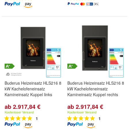
Buderus Heizeinsatz HLS216 8
Buderus Heizeinsatz HLS216 8
kW Kachelofeneinsatz
kW Kachelofeneinsatz
Kamineinsatz Kuppel links
Kamineinsatz Kuppel rechts
ab 2.917,84 €
ab 2.917,84 €
Kostenloser Versand
Kostenloser Versand
1
1