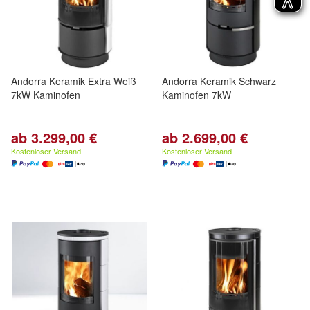
Andorra Keramik Extra Weiß
Andorra Keramik Schwarz
7kW Kaminofen
Kaminofen 7kW
ab 3.299,00 €
ab 2.699,00 €
Kostenloser Versand
Kostenloser Versand