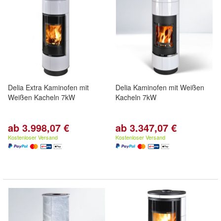
Delia Extra Kaminofen mit
Delia Kaminofen mit Weißen
Weißen Kacheln 7kW
Kacheln 7kW
ab 3.998,07 €
ab 3.347,07 €
Kostenloser Versand
Kostenloser Versand