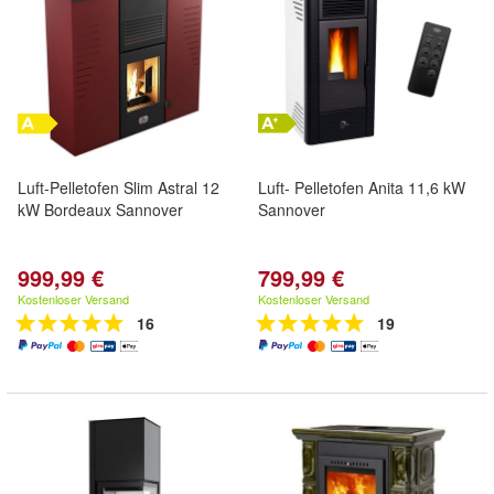
Luft-Pelletofen Slim Astral 12
Luft- Pelletofen Anita 11,6 kW
kW Bordeaux Sannover
Sannover
999,99 €
799,99 €
Kostenloser Versand
Kostenloser Versand
16
19