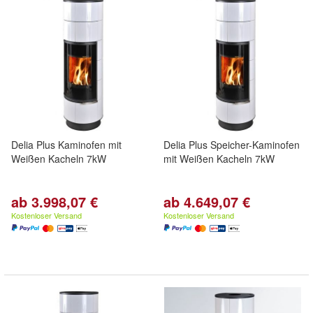
Delia Plus Kaminofen mit
Delia Plus Speicher-Kaminofen
Weißen Kacheln 7kW
mit Weißen Kacheln 7kW
ab 3.998,07 €
ab 4.649,07 €
Kostenloser Versand
Kostenloser Versand