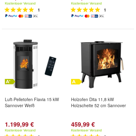
Kostenloser Versand
Kostenloser Versand
1
1
Luft-Pelletofen Flavia 15 kW
Holzofen Dita 11,8 kW
Sannover Weiß
Holzscheite 52 cm Sannover
1.199,99 €
459,99 €
Kostenloser Versand
Kostenloser Versand