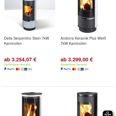
Delia Serpentino Stein 7kW
Andorra Keramik Plus Weiß
Kaminofen
7kW Kaminofen
ab 3.254,07 €
ab 3.299,00 €
Kostenloser Versand
Kostenloser Versand