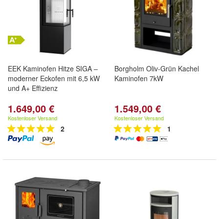
EEK Kaminofen Hitze SIGA –
Borgholm Oliv-Grün Kachel
moderner Eckofen mit 6,5 kW
Kaminofen 7kW
und A+ Effizienz
1.649,00 €
1.549,00 €
Kostenloser Versand
Kostenloser Versand
2
1