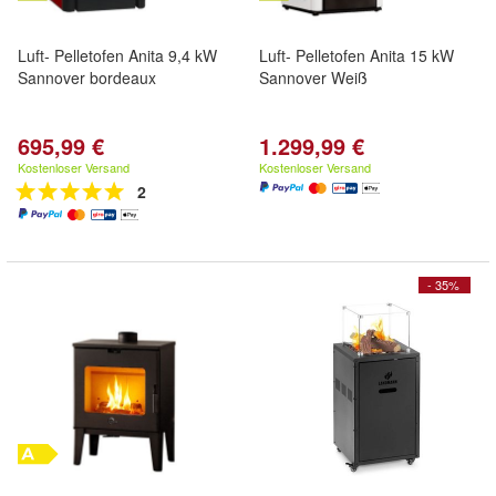
Luft- Pelletofen Anita 9,4 kW
Luft- Pelletofen Anita 15 kW
Sannover bordeaux
Sannover Weiß
695,99 €
1.299,99 €
Kostenloser Versand
Kostenloser Versand
2
- 35%