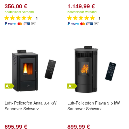
356,00 €
1.149,99 €
Kostenloser Versand
Kostenloser Versand
1
1
Luft- Pelletofen Anita 9,4 kW
Luft-Pelletofen Flavia 9,5 kW
Sannover Schwarz
Sannover Schwarz
695,99 €
899,99 €