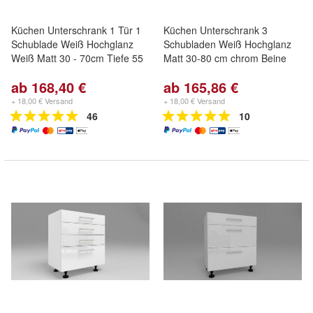
Küchen Unterschrank 1 Tür 1
Küchen Unterschrank 3
Schublade Weiß Hochglanz
Schubladen Weiß Hochglanz
Weiß Matt 30 - 70cm Tiefe 55
Matt 30-80 cm chrom Beine
ab 168,40 €
ab 165,86 €
+ 18,00 € Versand
+ 18,00 € Versand
46
10