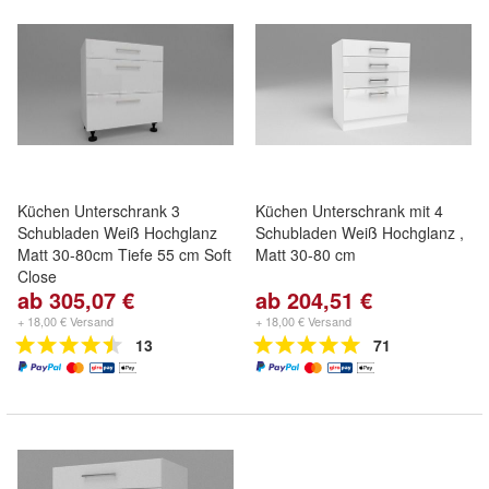
Küchen Unterschrank 3
Küchen Unterschrank mit 4
Schubladen Weiß Hochglanz
Schubladen Weiß Hochglanz ,
Matt 30-80cm Tiefe 55 cm Soft
Matt 30-80 cm
Close
ab 305,07 €
ab 204,51 €
+ 18,00 € Versand
+ 18,00 € Versand
13
71