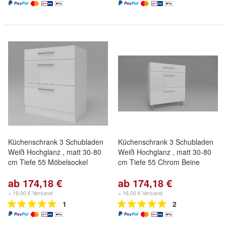
Küchenschrank 3 Schubladen
Küchenschrank 3 Schubladen
Weiß Hochglanz , matt 30-80
Weiß Hochglanz , matt 30-80
cm Tiefe 55 Möbelsockel
cm Tiefe 55 Chrom Beine
ab 174,18 €
ab 174,18 €
+ 16,00 € Versand
+ 16,00 € Versand
1
2