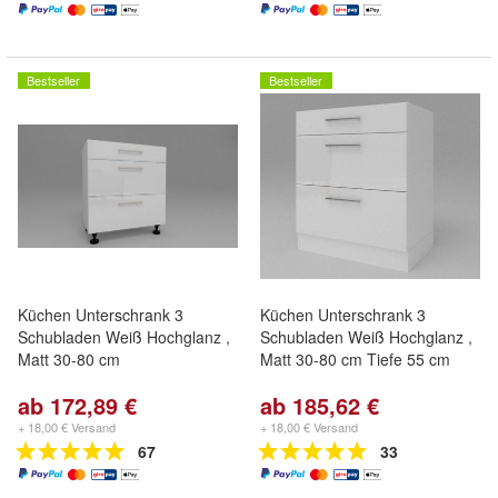
Bestseller
Bestseller
Küchen Unterschrank 3
Küchen Unterschrank 3
Schubladen Weiß Hochglanz ,
Schubladen Weiß Hochglanz ,
Matt 30-80 cm
Matt 30-80 cm Tiefe 55 cm
ab 172,89 €
ab 185,62 €
+ 18,00 € Versand
+ 18,00 € Versand
67
33