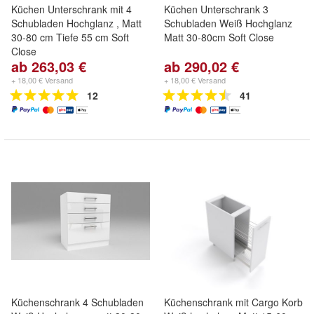
Küchen Unterschrank mit 4
Küchen Unterschrank 3
Schubladen Hochglanz , Matt
Schubladen Weiß Hochglanz
30-80 cm Tiefe 55 cm Soft
Matt 30-80cm Soft Close
Close
ab 263,03 €
ab 290,02 €
+ 18,00 € Versand
+ 18,00 € Versand
12
41
Küchenschrank 4 Schubladen
Küchenschrank mit Cargo Korb