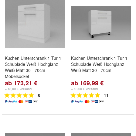
Küchen Unterschrank 1 Tür 1
Küchen Unterschrank 1 Tür 1
Schublade Weiß Hochglanz
Schublade Weiß Hochglanz
Weiß Matt 30 - 70cm
Weiß Matt 30 - 70cm
Möbelsockel
ab 173,21 €
ab 169,99 €
+ 18,00 € Versand
+ 18,00 € Versand
8
11