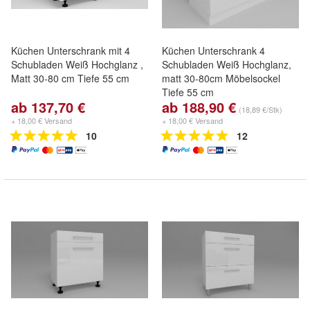
Küchen Unterschrank mit 4
Küchen Unterschrank 4
Schubladen Weiß Hochglanz ,
Schubladen Weiß Hochglanz,
Matt 30-80 cm Tiefe 55 cm
matt 30-80cm Möbelsockel
Tiefe 55 cm
ab 137,70 €
ab 188,90 €
(18,89 €/Stk)
+ 18,00 € Versand
+ 18,00 € Versand
10
12