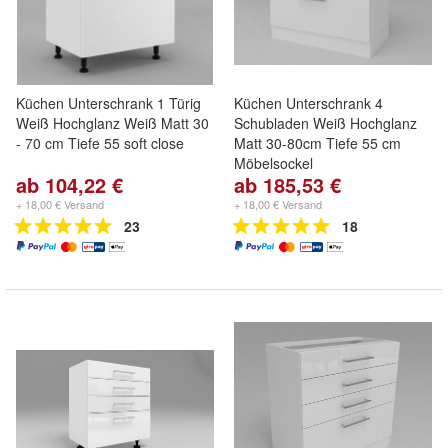
Küchen Unterschrank 1 Türig
Küchen Unterschrank 4
Weiß Hochglanz Weiß Matt 30
Schubladen Weiß Hochglanz
- 70 cm Tiefe 55 soft close
Matt 30-80cm Tiefe 55 cm
Möbelsockel
ab 104,22 €
ab 185,53 €
+ 18,00 € Versand
+ 18,00 € Versand
23
18