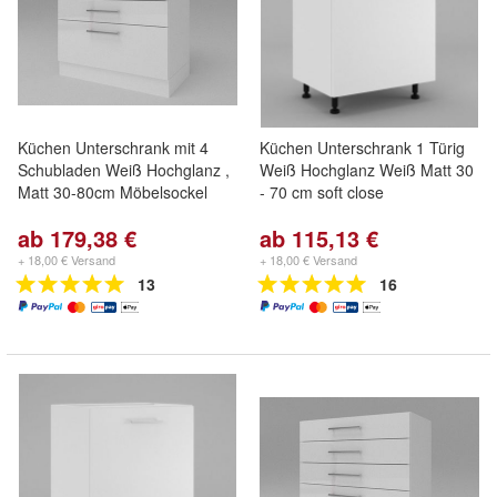
Küchen Unterschrank mit 4
Küchen Unterschrank 1 Türig
Schubladen Weiß Hochglanz ,
Weiß Hochglanz Weiß Matt 30
Matt 30-80cm Möbelsockel
- 70 cm soft close
ab 179,38 €
ab 115,13 €
+ 18,00 € Versand
+ 18,00 € Versand
13
16