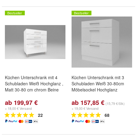
Bestseller
Bestseller
Küchen Unterschrank mit 4
Küchen Unterschrank mit 3
Schubladen Weiß Hochglanz ,
Schubladen Weiß 30-80cm
Matt 30-80 cm chrom Beine
Möbelsockel Hochglanz
ab 199,97 €
ab 157,85 €
(15,79 €/Stk)
+ 18,00 € Versand
+ 19,00 € Versand
22
68