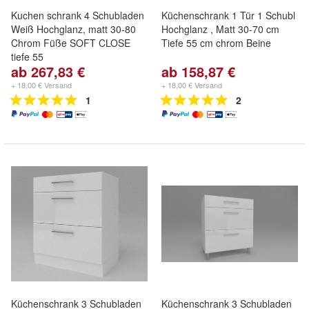
Kuchen schrank 4 Schubladen
Küchenschrank 1 Tür 1 Schubl
Weiß Hochglanz, matt 30-80
Hochglanz , Matt 30-70 cm
Chrom Füße SOFT CLOSE
Tiefe 55 cm chrom Beine
tiefe 55
ab 267,83 €
ab 158,87 €
+ 18,00 € Versand
+ 18,00 € Versand
1
2
Küchenschrank 3 Schubladen
Küchenschrank 3 Schubladen