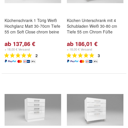
Küchenschrank 1 Türig Weiß
Küchen Unterschrank mit 4
Hochglanz Matt 30-70cm Tiefe
Schubladen Weiß 30-80 cm
55 cm Soft Close chrom beine
Tiefe 55 cm Chrom Füße
ab 137,86 €
ab 186,01 €
+ 18,00 € Versand
+ 18,00 € Versand
2
3