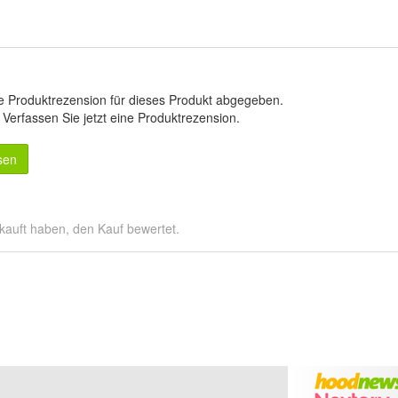
e Produktrezension für dieses Produkt abgegeben.
.
Verfassen Sie jetzt eine Produktrezension
.
sen
kauft haben, den Kauf bewertet.