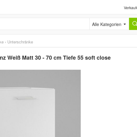
Verkauf
Alle Kategorien
ke
›
Unterschränke
 Weiß Matt 30 - 70 cm Tiefe 55 soft close