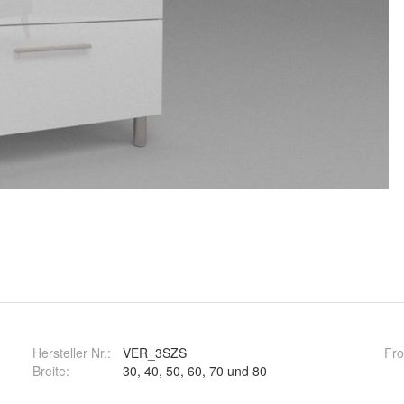
Hersteller Nr.:
VER_3SZS
Fro
Breite
:
30, 40, 50, 60, 70 und 80