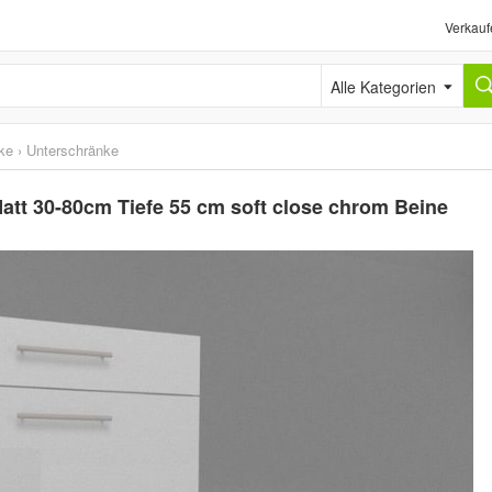
Verkauf
Alle Kategorien
ke
›
Unterschränke
tt 30-80cm Tiefe 55 cm soft close chrom Beine