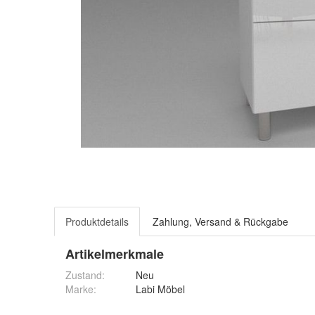
Produktdetails
Zahlung, Versand & Rückgabe
Artikelmerkmale
Zustand:
Neu
Marke:
Labi Möbel