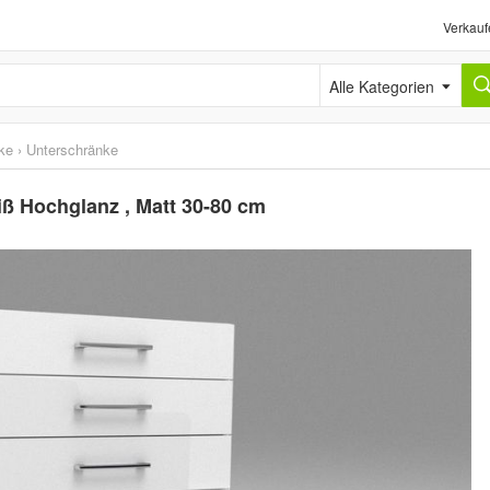
Verkauf
Alle Kategorien
ke
›
Unterschränke
ß Hochglanz , Matt 30-80 cm