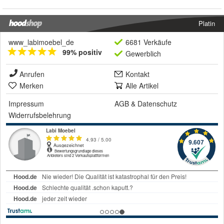
Platin
www_labimoebel_de
6681 Verkäufe
99% positiv
Gewerblich
Anrufen
Kontakt
Merken
Alle Artikel
Impressum
AGB
&
Datenschutz
Widerrufsbelehrung