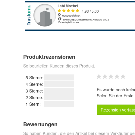
Produktrezensionen
So beurteilen Kunden dieses Produkt.
5 Sterne:
4 Sterne:
Es wurde noch kein
3 Sterne:
Seien Sie der Erste
2 Sterne:
1 Stern:
Rezension verfas
Bewertungen
So haben Kunden, die den Artikel bei diesem Verkäufer ge