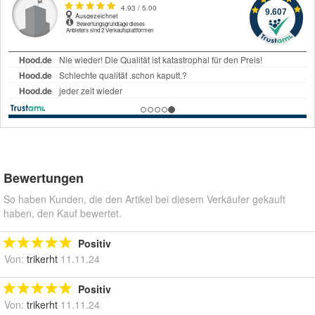
Bewertungen
So haben Kunden, die den Artikel bei diesem Verkäufer gekauft
haben, den Kauf bewertet.
Positiv
Von:
trikerht
11.11.24
Positiv
Von:
trikerht
11.11.24