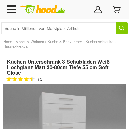
Hood
›
Möbel & Wohnen
›
Küche & Esszimmer
›
Küchenschränke
›
Unterschränke
Küchen Unterschrank 3 Schubladen Weiß
Hochglanz Matt 30-80cm Tiefe 55 cm Soft
Close
13