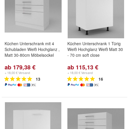
Küchen Unterschrank mit 4
Küchen Unterschrank 1 Türig
Schubladen Weiß Hochglanz ,
Weiß Hochglanz Weiß Matt 30
Matt 30-80cm Möbelsockel
- 70 cm soft close
ab 179,38 €
ab 115,13 €
+ 18,00 € Versand
+ 18,00 € Versand
13
16