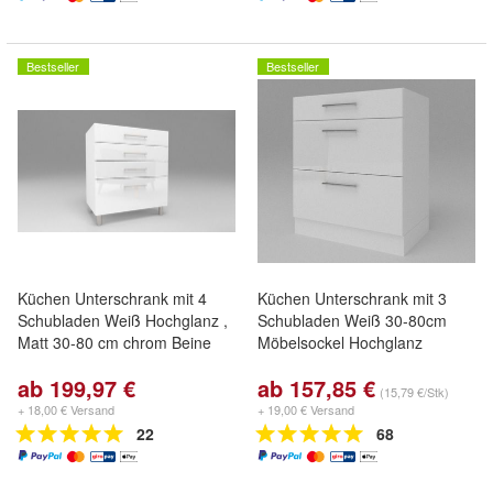
Bestseller
Bestseller
Küchen Unterschrank mit 4
Küchen Unterschrank mit 3
Schubladen Weiß Hochglanz ,
Schubladen Weiß 30-80cm
Matt 30-80 cm chrom Beine
Möbelsockel Hochglanz
ab 199,97 €
ab 157,85 €
(15,79 €/Stk)
+ 18,00 € Versand
+ 19,00 € Versand
22
68