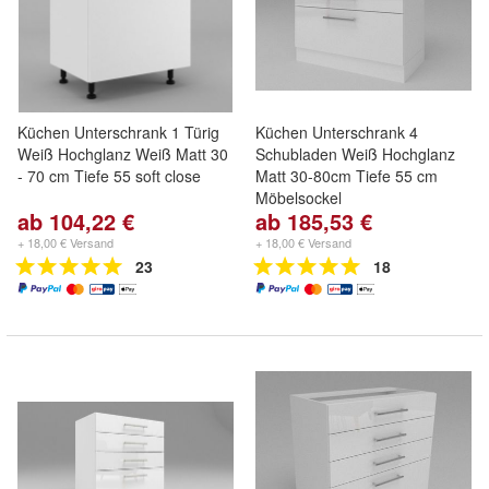
Küchen Unterschrank 1 Türig
Küchen Unterschrank 4
Weiß Hochglanz Weiß Matt 30
Schubladen Weiß Hochglanz
- 70 cm Tiefe 55 soft close
Matt 30-80cm Tiefe 55 cm
Möbelsockel
ab 104,22 €
ab 185,53 €
+ 18,00 € Versand
+ 18,00 € Versand
23
18