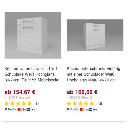
Küchen Unterschrank 1 Tür 1
Küchenunterschrank/ Eintürig
Schublade Weiß Hochglanz
mit einer Schublade/ Weiß-
30-70cm Tiefe 55 Möbelsockel
Hochglanz/ Matt/ 30-70 cm
ab 154,67 €
ab 168,68 €
+ 18,00 € Versand
+ 18,00 € Versand
11
10