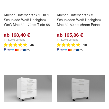
Küchen Unterschrank 1 Tür 1
Küchen Unterschrank 3
Schublade Weiß Hochglanz
Schubladen Weiß Hochglanz
Weiß Matt 30 - 70cm Tiefe 55
Matt 30-80 cm chrom Beine
ab 168,40 €
ab 165,86 €
+ 18,00 € Versand
+ 18,00 € Versand
46
10