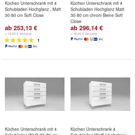
Küchen Unterschrank mit 4
Küchen Unterschrank mit 4
Schubladen Hochglanz , Matt
Schubladen Hochglanz Matt
30-80 cm Soft Close
30-80 cm chrom Beine Soft
Close
ab 253,13 €
ab 296,14 €
+ 18,00 € Versand
+ 18,00 € Versand
1
Küchen Unterschrank mit 4
Küchen Unterschrank 4