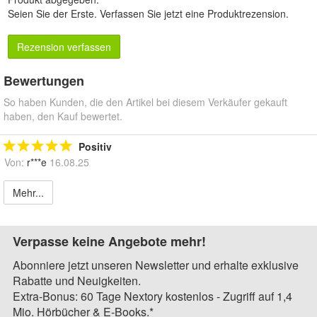
Seien Sie der Erste.
Verfassen Sie jetzt eine Produktrezension
.
Rezension verfassen
Bewertungen
So haben Kunden, die den Artikel bei diesem Verkäufer gekauft
haben, den Kauf bewertet.
Positiv
Von:
r***e
16.08.25
Mehr...
Verpasse keine Angebote mehr!
Abonniere jetzt unseren Newsletter und erhalte exklusive
Rabatte und Neuigkeiten.
Extra-Bonus: 60 Tage Nextory kostenlos - Zugriff auf 1,4
Mio. Hörbücher & E-Books.*