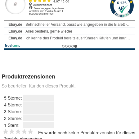
Produktrezensionen
So beurteilen Kunden dieses Produkt.
5 Sterne:
4 Sterne:
3 Sterne:
2 Sterne:
1 Stern:
Es wurde noch keine Produktrezension für dieses
Produkt abgegeben.