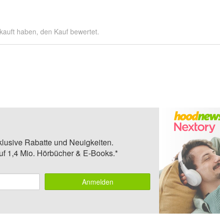
kauft haben, den Kauf bewertet.
klusive Rabatte und Neuigkeiten.
auf 1,4 Mio. Hörbücher & E-Books.*
Anmelden