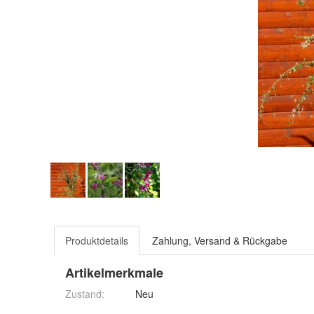
Produktdetails
Zahlung, Versand & Rückgabe
Artikelmerkmale
Zustand:
Neu