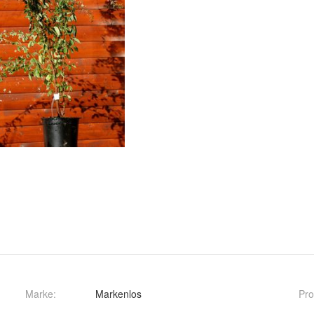
Marke:
Markenlos
Pro