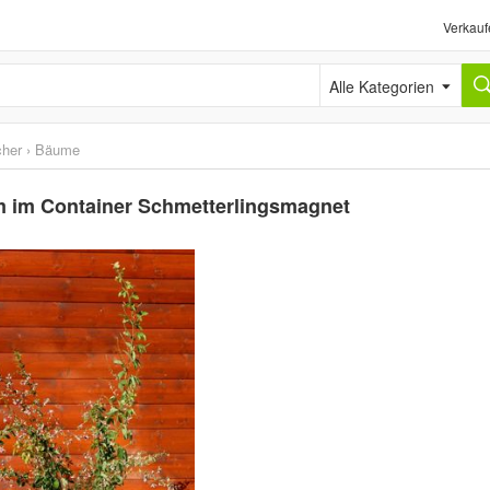
Verkauf
Alle Kategorien
cher
›
Bäume
m im Container Schmetterlingsmagnet