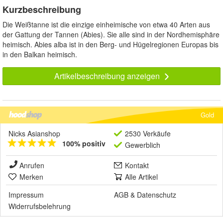
Kurzbeschreibung
Die Weißtanne ist die einzige einheimische von etwa 40 Arten aus
der Gattung der Tannen (Abies). Sie alle sind in der Nordhemisphäre
heimisch. Abies alba ist in den Berg- und Hügelregionen Europas bis
in den Balkan heimisch.
Artikelbeschreibung anzeigen
Gold
Nicks Asianshop
2530 Verkäufe
100% positiv
Gewerblich
Anrufen
Kontakt
Merken
Alle Artikel
Impressum
AGB
&
Datenschutz
Widerrufsbelehrung