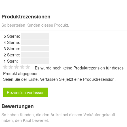
Produktrezensionen
So beurteilen Kunden dieses Produkt.
5 Sterne:
4 Sterne:
3 Sterne:
2 Sterne:
1 Stern:
Es wurde noch keine Produktrezension für dieses
Produkt abgegeben.
Seien Sie der Erste.
Verfassen Sie jetzt eine Produktrezension
.
Rezension verfassen
Bewertungen
So haben Kunden, die den Artikel bei diesem Verkäufer gekauft
haben, den Kauf bewertet.