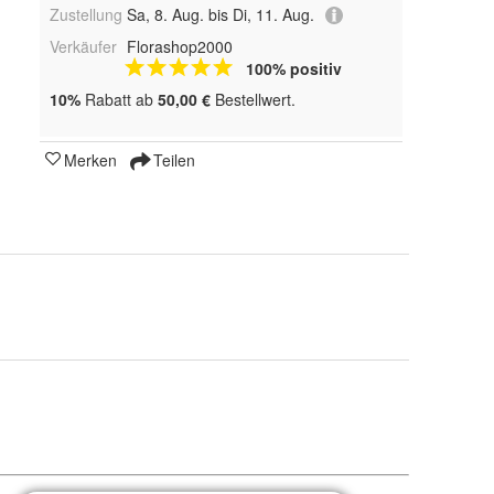
Zustellung
Sa, 8. Aug. bis Di, 11. Aug.
Verkäufer
Florashop2000
100% positiv
10%
Rabatt ab
50,00 €
Bestellwert.
Merken
Teilen