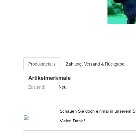
Produktdetails
Zahlung, Versand & Rückgabe
Artikelmerkmale
Zustand:
Neu