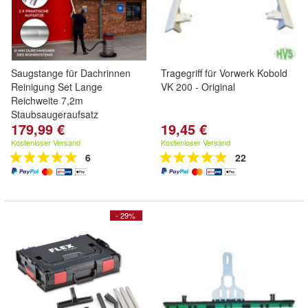
Saugstange für Dachrinnen
Tragegriff für Vorwerk Kobold
Reinigung Set Lange
VK 200 - Original
Reichweite 7,2m
Staubsaugeraufsatz
179,99 €
19,45 €
Kostenloser Versand
Kostenloser Versand
6
22
- 29%