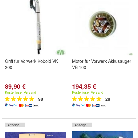
Griff für Vorwerk Kobold VK
Motor für Vorwerk Akkusauger
200
VB 100
89,90 €
194,35 €
Kostenloser Versand
Kostenloser Versand
98
28
Anzeige
Anzeige