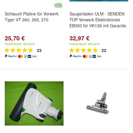
Schlauch Platine für Vorwerk
Saugerladen ULM - SENDEN
Tiger VT 260, 265, 270
TOP Vorwerk Elektrobürste
EB350 für VK136 mit Garantie
25,70 €
32,97 €
Kostenloser Versand
Kostenloser Versand
23
22