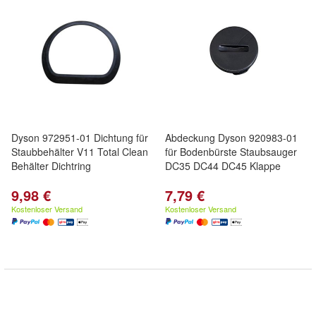
Dyson 972951-01 Dichtung für
Abdeckung Dyson 920983-01
Staubbehälter V11 Total Clean
für Bodenbürste Staubsauger
Behälter Dichtring
DC35 DC44 DC45 Klappe
9,98 €
7,79 €
Kostenloser Versand
Kostenloser Versand