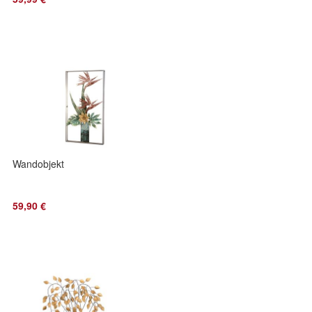
Wandobjekt
59,90 €