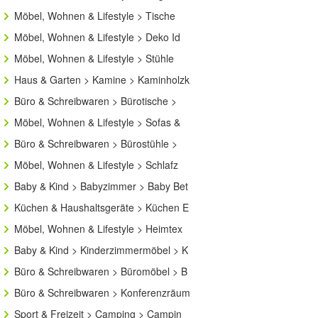
Möbel, Wohnen & Lifestyle > Tische
Möbel, Wohnen & Lifestyle > Deko Id
Möbel, Wohnen & Lifestyle > Stühle
Haus & Garten > Kamine > Kaminholzk
Büro & Schreibwaren > Bürotische >
Möbel, Wohnen & Lifestyle > Sofas &
Büro & Schreibwaren > Bürostühle >
Möbel, Wohnen & Lifestyle > Schlafz
Baby & Kind > Babyzimmer > Baby Bet
Küchen & Haushaltsgeräte > Küchen E
Möbel, Wohnen & Lifestyle > Heimtex
Baby & Kind > Kinderzimmermöbel > K
Büro & Schreibwaren > Büromöbel > B
Büro & Schreibwaren > Konferenzräum
Sport & Freizeit > Camping > Campin