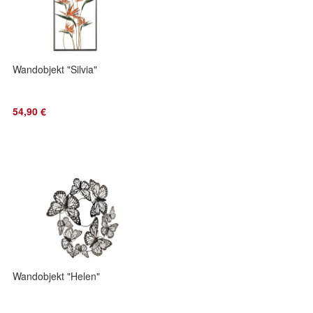
Wandobjekt "Silvia"
54,90 €
Wandobjekt "Helen"