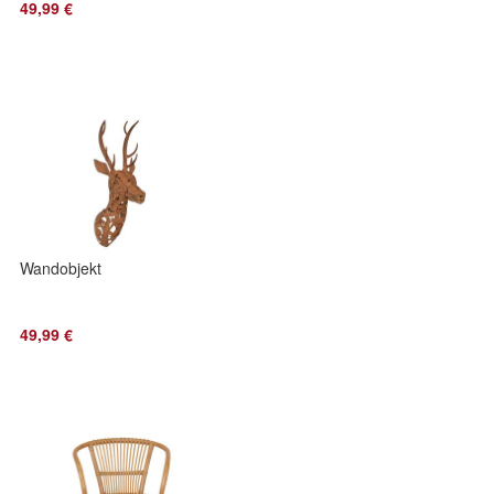
49,99 €
Wandobjekt
49,99 €