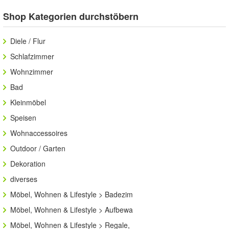
Shop Kategorien durchstöbern
Diele / Flur
Schlafzimmer
Wohnzimmer
Bad
Kleinmöbel
Speisen
Wohnaccessoires
Outdoor / Garten
Dekoration
diverses
Möbel, Wohnen & Lifestyle > Badezim
Möbel, Wohnen & Lifestyle > Aufbewa
Möbel, Wohnen & Lifestyle > Regale,