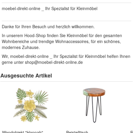
moebel-direkt-online _ Ihr Spezialist für Kleinmöbel
Danke für Ihren Besuch und herzlich willkommen.
In unserem Hood-Shop finden Sie Kleinmöbel für den gesamten
Wohnbereiche und trendige Wohnaccessoires, für ein schönes,
modernes Zuhause.
Wir, moebel-direkt-online _ Ihr Spezialist für Kleinmöbel helfen Ihnen
gerne unter
shop@moebel-direkt-online.de
- 44%
- 13%
Ausgesuchte Artikel
Wandobjekt "Hannah"
Beistelltisch