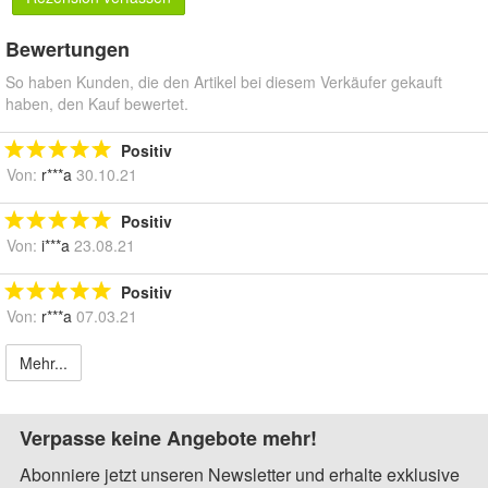
Bewertungen
So haben Kunden, die den Artikel bei diesem Verkäufer gekauft
haben, den Kauf bewertet.
Positiv
Von:
r***a
30.10.21
Positiv
Von:
i***a
23.08.21
Positiv
Von:
r***a
07.03.21
Mehr...
Verpasse keine Angebote mehr!
Abonniere jetzt unseren Newsletter und erhalte exklusive