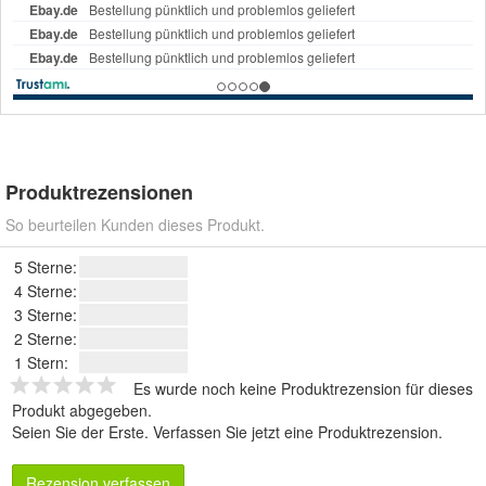
Produktrezensionen
So beurteilen Kunden dieses Produkt.
5 Sterne:
4 Sterne:
3 Sterne:
2 Sterne:
1 Stern:
Es wurde noch keine Produktrezension für dieses
Produkt abgegeben.
Seien Sie der Erste.
Verfassen Sie jetzt eine Produktrezension
.
Rezension verfassen