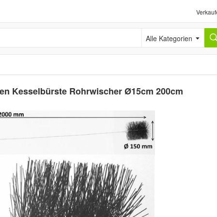
Verkauf
Alle Kategorien
ten Kesselbürste Rohrwischer Ø15cm 200cm