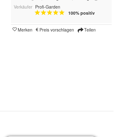
Verkäufer
Profi-Garden
100% positiv
Merken
Preis vorschlagen
Teilen